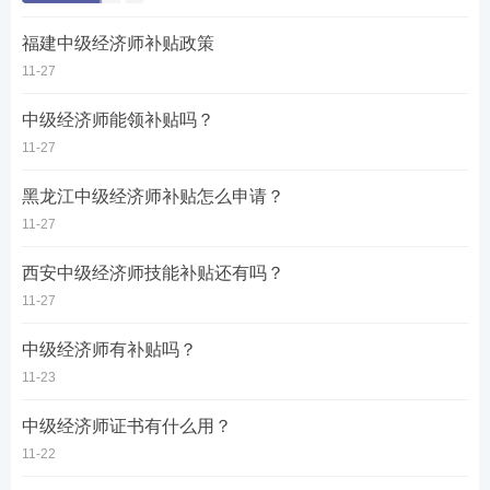
福建中级经济师补贴政策
11-27
中级经济师能领补贴吗？
11-27
黑龙江中级经济师补贴怎么申请？
11-27
西安中级经济师技能补贴还有吗？
11-27
中级经济师有补贴吗？
11-23
中级经济师证书有什么用？
11-22