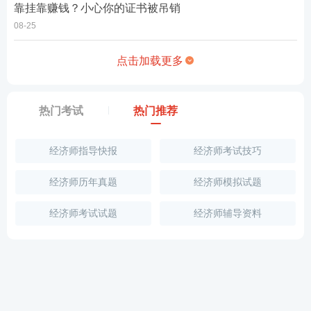
靠挂靠赚钱？小心你的证书被吊销
08-25
点击加载更多
热门考试
热门推荐
经济师指导快报
经济师考试技巧
经济师历年真题
经济师模拟试题
经济师考试试题
经济师辅导资料