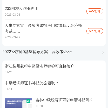
233网校反诈骗声明
APP打开
2023-03-08
人事网官宣：多项考试报考门槛降低，经济师
考试……
APP打开
2022-03-22
2022经济师0基础辅导方案，高效考证>>
浙江杭州获得中级经济师职称可直接落户
01-26
中级经济师证书补贴怎么领取？
01-11
吉林中级经济师可以申请补贴吗？
11-28