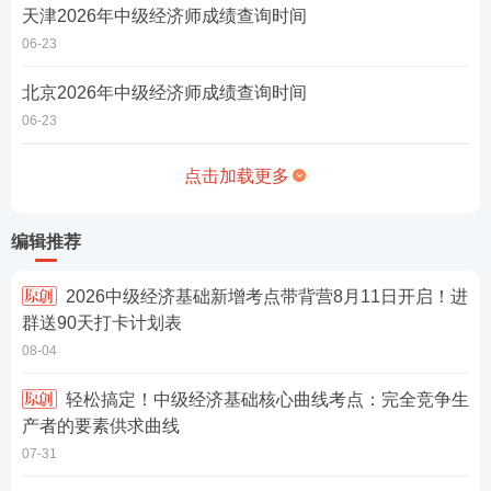
天津​2026年中级经济师成绩查询时间
06-23
北京​2026年中级经济师成绩查询时间
06-23
点击加载更多
编辑推荐
2026中级经济基础新增考点带背营8月11日开启！进
群送90天打卡计划表
08-04
轻松搞定！中级经济基础核心曲线考点：完全竞争生
产者的要素供求曲线
07-31