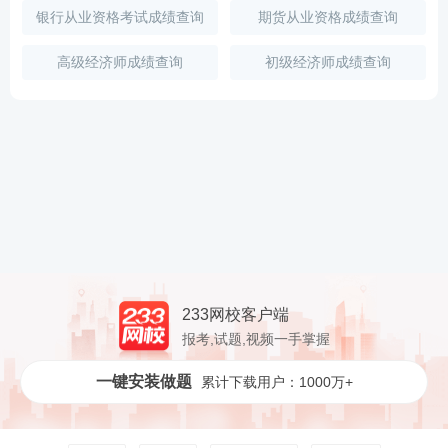
银行从业资格考试成绩查询
期货从业资格成绩查询
高级经济师成绩查询
初级经济师成绩查询
233网校客户端
报考,试题,视频一手掌握
一键安装做题
累计下载用户：1000万+