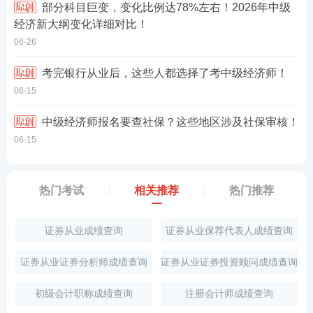
部分科目巨变，变化比例达78%左右！2026年中级
经济新大纲变化详细对比！
06-26
考完银行从业后，这些人都选择了考中级经济师！
06-15
中级经济师报名要查社保？这些地区涉及社保审核！
06-15
热门考试
相关推荐
热门推荐
证券从业成绩查询
证券从业保荐代表人成绩查询
证券从业证券分析师成绩查询
证券从业证券投资顾问成绩查询
初级会计职称成绩查询
注册会计师成绩查询