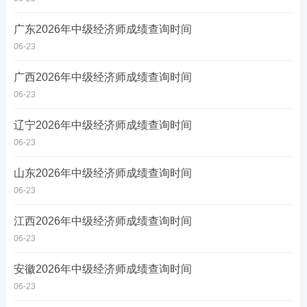
广东​2026年中级经济师成绩查询时间
06-23
广西​2026年中级经济师成绩查询时间
06-23
辽宁​2026年中级经济师成绩查询时间
06-23
山东​2026年中级经济师成绩查询时间
06-23
江西​2026年中级经济师成绩查询时间
06-23
安徽​2026年中级经济师成绩查询时间
06-23