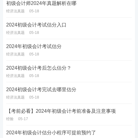
初级会计师2024年真题解析在哪
经济法真题
05-18
2024初级会计考试估分入口
经济法真题
05-18
2024年初级会计考试估分
经济法真题
05-18
2024初级会计考后怎么估分？
经济法真题
05-18
2024初级会计考完试去哪里估分
经济法真题
05-18
【考前必看】2024年初级会计考前准备及注意事项
经验
05-17
2024年初级会计估分小程序可提前预约了