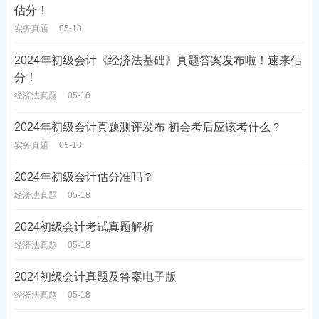
估分！
实务真题
05-18
2024年初级会计《经济法基础》真题答案发布啦！速来估
分！
经济法真题
05-18
2024年初级会计真题测评发布 初会考后应该考什么？
实务真题
05-18
2024年初级会计估分准吗？
经济法真题
05-18
2024初级会计考试真题解析
经济法真题
05-18
2024初级会计真题及答案电子版
经济法真题
05-18