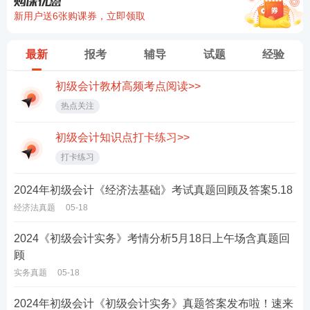
新用户送6张购课券，立即领取
最新
报考
辅导
试题
经验
初级会计教材高频考点阅读>>
热点关注
初级会计知识点打卡练习>>
打卡练习
2024年初级会计《经济法基础》考试真题回顾及答案5.18
经济法真题
05-18
2024《初级会计实务》考情分析5月18日上午场含真题回
顾
实务真题
05-18
2024年初级会计《初级会计实务》真题答案发布啦！速来