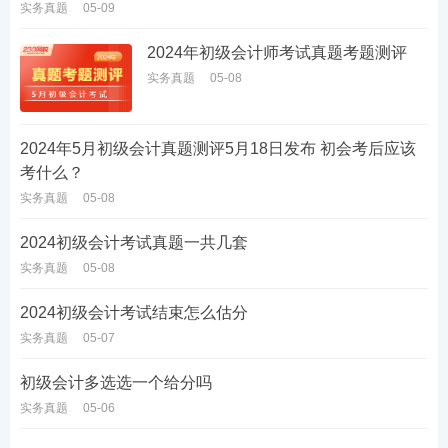
实务真题
05-09
2024年初级会计师考试真题考题测评
实务真题
05-08
2024年5月初级会计真题测评5月18日发布 初会考后应该
考什么？
实务真题
05-08
2024初级会计考试真题一共几套
实务真题
05-08
2024初级会计考试结束怎么估分
实务真题
05-07
初级会计多选选一个给分吗
实务真题
05-06