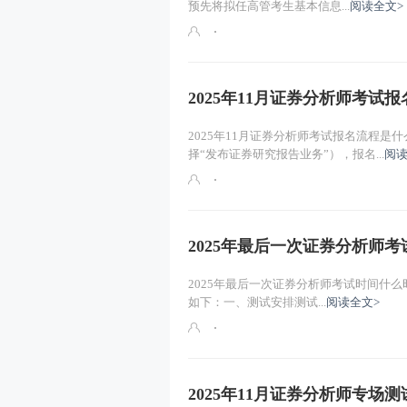
预先将拟任高管考生基本信息...
阅读全文>
2025年11月证券分析师考试
2025年11月证券分析师考试报名流程
择“发布证券研究报告业务”），报名...
阅读
2025年最后一次证券分析师
2025年最后一次证券分析师考试时间什么时
如下：一、测试安排测试...
阅读全文>
2025年11月证券分析师专场