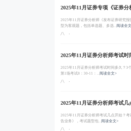
2025年11月证券专项《证
2025年11月证券分析师《发布证券研究
型为客观题，包括单选题、多选...
阅读全文
2025年11月证券分析师考试
2025年11月证券分析师考试时间多久？
第1场考试8：30-11：...
阅读全文>
2025年11月证券分析师考试
2025年11月证券分析师考试几点开始？考
告业务》，考试题型包...
阅读全文>