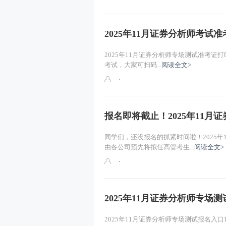
2025年11月证券分析师考试准
2025年11月证券分析师专场测试准考证打印
考试，大家可扫码...
阅读全文>
报名即将截止！2025年11月证
同学们，还没报名的抓紧时间啦！2025年
由各公司预先将拟任高管考生...
阅读全文>
2025年11月证券分析师专场测
2025年11月证券分析师专场测试报名入