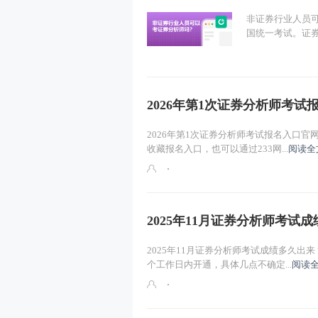
非证券行业人员
国统一考试。证券
2026年第1次证券分析师考试
2026年第1次证券分析师考试报名入口
收藏报名入口，也可以通过233网...
阅读全
2025年11月证券分析师考试
2025年11月证券分析师考试成绩多久出
个工作日内开通，具体几点不确定...
阅读全