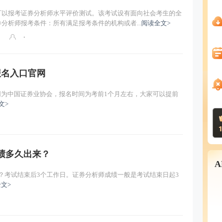
可以报考证券分析师水平评价测试。该考试设有面向社会考生的全
分析师报考条件：所有满足报考条件的机构或者...
阅读全文>
报名入口官网
官网为中国证券业协会，报名时间为考前1个月左右，大家可以提前
文>
成绩多久出来？
来？考试结束后3个工作日。证券分析师成绩一般是考试结束日起3
文>