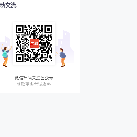
动交流
微信扫码关注公众号
获取更多考试资料