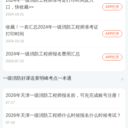
2024年一级消防工程师准考证打印时间及入
口，快收藏>>
APP打开
2024-10-21
收藏！一表汇总2024年一级消防工程师准考证
打印时间
APP打开
2024-10-10
2024年一级消防工程师报名费用汇总
APP打开
2024-07-22
一级消防好课送黄明峰考点一本通
2026年天津一级消防工程师报名前，可先完成账号注册！
07-17
2026年天津一级消防工程师什么时候报名什么时候考试？
07-16