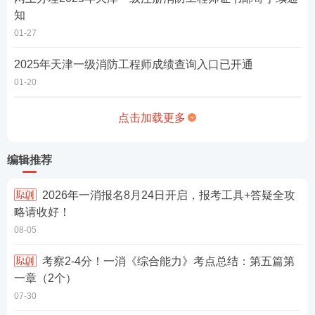
知
01-27
2025年天津一级消防工程师成绩查询入口已开通
01-20
点击加载更多
编辑推荐
2026年一消报名8月24日开启，报考工具+答疑全攻
略请收好！
08-05
考察2-4分！一消《综合能力》考点总结：第五篇第
一章（2个）
07-30