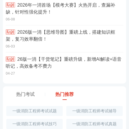
2026年一消首场【模考大赛】火热开启，查漏补
缺，针对性强化提升！
06-08
2026版一消【思维导图】重磅上线，搭建知识框
架，复习效率翻倍！
06-03
26版一消【干货笔记】重磅升级，新增AI解读+语音
听记，高效备考不费力
04-27
热门考试
热门推荐
一级消防工程师考试试题
一级消防工程师考试辅导
一级消防工程师考试技巧
一级消防工程师考试真题