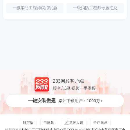
一级消防工程师模拟试题
一级消防工程师专题汇总
233网校客户端
报考,试题,视频一手掌握
一键安装做题
累计下载用户：1000万+
触屏版
电脑版
意见反馈
合作联系