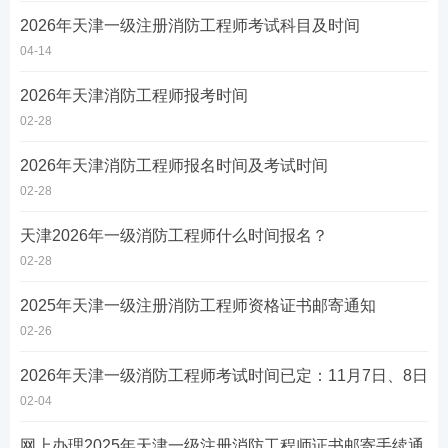
2026年天津一级注册消防工程师考试科目及时间
04-14
2026年天津消防工程师报考时间
02-28
2026年天津消防工程师报名时间及考试时间
02-28
天津2026年一级消防工程师什么时间报名？
02-28
2025年天津一级注册消防工程师资格证书邮寄通知
02-26
2026年天津一级消防工程师考试时间已定：11月7日、8日
02-04
网上办理2025年天津一级注册消防工程师证书邮寄手续通