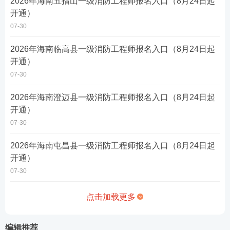
2026年海南五指山一级消防工程师报名入口（8月24日起
开通）
07-30
2026年海南临高县一级消防工程师报名入口（8月24日起
开通）
07-30
2026年海南澄迈县一级消防工程师报名入口（8月24日起
开通）
07-30
2026年海南屯昌县一级消防工程师报名入口（8月24日起
开通）
07-30
点击加载更多
编辑推荐