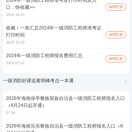
2024年一级消防工程师准考证打印时间及入
口，快收藏>>
APP打开
2024-10-21
收藏！一表汇总2024年一级消防工程师准考证
打印时间
APP打开
2024-10-10
2024年一级消防工程师报名费用汇总
APP打开
2024-07-22
一级消防好课送黄明峰考点一本通
2026年海南保亭黎族苗族自治县一级消防工程师报名入口
（8月24日起开通）
07-30
2026年海南乐东黎族自治县一级消防工程师报名入口（8