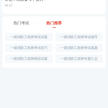
04-27
热门考试
热门推荐
一级消防工程师考试试题
一级消防工程师考试辅导
一级消防工程师考试技巧
一级消防工程师考试真题
一级消防工程师模拟试题
一级消防工程师专题汇总