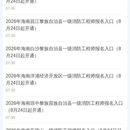
月24日起开通）
07-30
2026年海南昌江黎族自治县一级消防工程师报名入口（8
月24日起开通）
07-30
2026年海南白沙黎族自治县一级消防工程师报名入口（8
月24日起开通）
07-30
2026年海南洋浦经济开发区一级消防工程师报名入口（8
月24日起开通）
07-30
2026年海南琼中黎族苗族自治县一级消防工程师报名入口
（8月24日起开通）
07-30