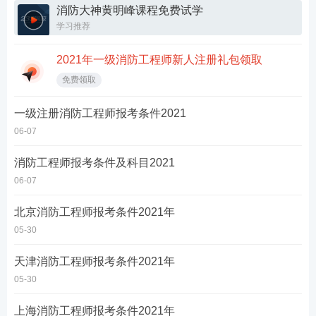
消防大神黄明峰课程免费试学
学习推荐
2021年一级消防工程师新人注册礼包领取
免费领取
一级注册消防工程师报考条件2021
06-07
消防工程师报考条件及科目2021
06-07
北京消防工程师报考条件2021年
05-30
天津消防工程师报考条件2021年
05-30
上海消防工程师报考条件2021年