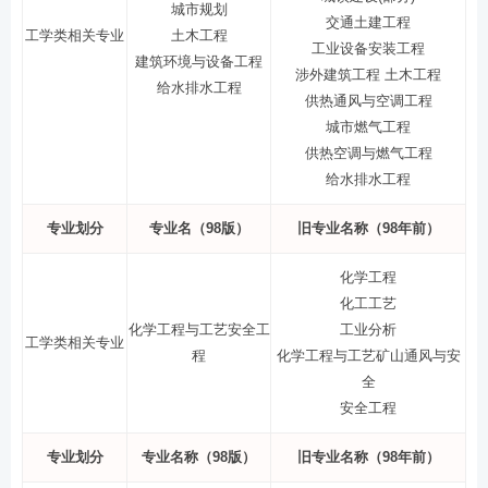
城市规划
交通土建工程
工学类相关专业
土木工程
工业设备安装工程
建筑环境与设备工程
涉外建筑工程 土木工程
给水排水工程
供热通风与空调工程
城市燃气工程
供热空调与燃气工程
给水排水工程
专业划分
专业名（98版）
旧专业名称（98年前）
化学工程
化工工艺
化学工程与工艺安全工
工业分析
工学类相关专业
程
化学工程与工艺矿山通风与安
全
安全工程
专业划分
专业名称（98版）
旧专业名称（98年前）