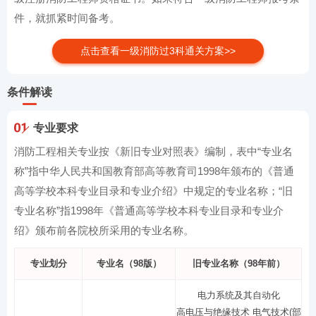
件，就抓紧时间备考。
点击查看一级消防过3科通关方案>>
条件解读
专业要求
消防工程相关专业按《新旧专业对照表》编制，表中“专业名
称”指中华人民共和国教育部高等教育司1998年颁布的《普通
高等学校本科专业目录和专业介绍》中规定的专业名称；“旧
专业名称”指1998年《普通高等学校本科专业目录和专业介
绍》颁布前各院校所采用的专业名称。
专业划分
专业名（98版）
旧专业名称（98年前）
电力系统及其自动化
高电压与绝缘技术 电气技术(部