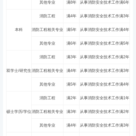
其他专业
满8年
从事消防安全技术工作满6年
消防工程
满4年
从事消防安全技术工作满3年
本科
消防工程相关专业
满5年
从事消防安全技术工作满4年
其他专业
满6年
从事消防安全技术工作满5年
消防工程
满3年
从事消防安全技术工作满2年
双学士/研究生
消防工程相关专业
满4年
从事消防安全技术工作满3年
其他专业
满5年
从事消防安全技术工作满4年
消防工程
满2年
从事消防安全技术工作满1年
硕士学历/学位
消防工程相关专业
满3年
从事消防安全技术工作满2年
其他专业
满4年
从事消防安全技术工作满3年