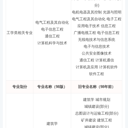
分)
电机电器及其控制 光源与照明
电气工程及其自动化 电子工程
电气工程及其自动化
应用电子技术 信息工程
电子信息工程
工学类相关专业
广播电视工程 电子信息工程
通信工程
无线电技术与信息系统
计算机科学与技术
电子与信息技术
公共安全图像技术
通信工程 计算机通信
计算机及应用 计算机软件
软件工程
专业划分
专业名称（98版）
旧专业名称（98年前）
建筑学 城市规划
城镇建设(部分)
总图设计与运输工程(部分)
矿井建设 建筑工程
建筑学
城镇建设(部分)