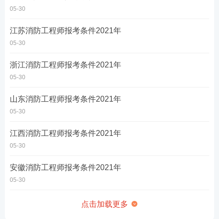
05-30
江苏消防工程师报考条件2021年
05-30
浙江消防工程师报考条件2021年
05-30
山东消防工程师报考条件2021年
05-30
江西消防工程师报考条件2021年
05-30
安徽消防工程师报考条件2021年
05-30
点击加载更多