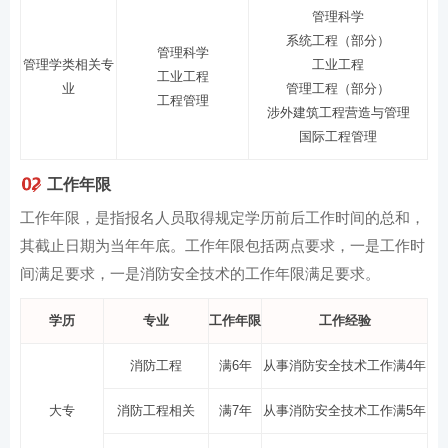
管理科学
系统工程（部分）
管理科学
管理学类相关专
工业工程
工业工程
业
管理工程（部分）
工程管理
涉外建筑工程营造与管理
国际工程管理
工作年限
工作年限，是指报名人员取得规定学历前后工作时间的总和，
其截止日期为当年年底。工作年限包括两点要求，一是工作时
间满足要求，一是消防安全技术的工作年限满足要求。
学历
专业
工作年限
工作经验
消防工程
满6年
从事消防安全技术工作满4年
大专
消防工程相关
满7年
从事消防安全技术工作满5年