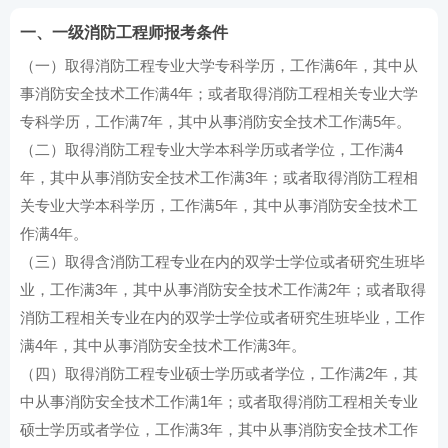
一、一级消防工程师报考条件
（一）取得消防工程专业大学专科学历，工作满6年，其中从
事消防安全技术工作满4年；或者取得消防工程相关专业大学
专科学历，工作满7年，其中从事消防安全技术工作满5年。
（二）取得消防工程专业大学本科学历或者学位，工作满4
年，其中从事消防安全技术工作满3年；或者取得消防工程相
关专业大学本科学历，工作满5年，其中从事消防安全技术工
作满4年。
（三）取得含消防工程专业在内的双学士学位或者研究生班毕
业，工作满3年，其中从事消防安全技术工作满2年；或者取得
消防工程相关专业在内的双学士学位或者研究生班毕业，工作
满4年，其中从事消防安全技术工作满3年。
（四）取得消防工程专业硕士学历或者学位，工作满2年，其
中从事消防安全技术工作满1年；或者取得消防工程相关专业
硕士学历或者学位，工作满3年，其中从事消防安全技术工作