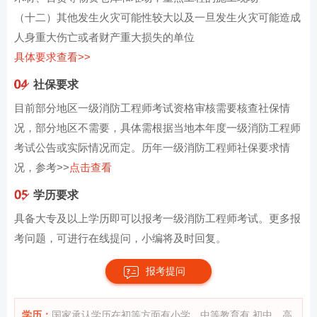
（十二）其他发生火灾可能性较大以及一旦发生火灾可能造成
人身重大伤亡或者财产重大损失的单位
具体要求查看>>
社保要求
目前部分地区一级消防工程师考试资格审核需要核查社保情
况，部分地区不需要，具体需根据当地本年度一级消防工程师
考试公告或实际情况而定。历年一级消防工程师社保要求情
况，参考>>
点击查看
学历要求
具备大专及以上学历即可以报考一级消防工程师考试。更多报
考问题，可进行在线提问，小编将及时回复。
报考提问
学历：
国家承认学历在初等方面有小学、中等教育有 初中、高