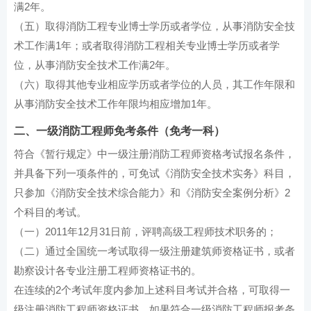
满2年。
（五）取得消防工程专业博士学历或者学位，从事消防安全技
术工作满1年；或者取得消防工程相关专业博士学历或者学
位，从事消防安全技术工作满2年。
（六）取得其他专业相应学历或者学位的人员，其工作年限和
从事消防安全技术工作年限均相应增加1年。
二、一级消防工程师免考条件（免考一科）
符合《暂行规定》中一级注册消防工程师资格考试报名条件，
并具备下列一项条件的，可免试《消防安全技术实务》科目，
只参加《消防安全技术综合能力》和《消防安全案例分析》2
个科目的考试。
（一）2011年12月31日前，评聘高级工程师技术职务的；
（二）通过全国统一考试取得一级注册建筑师资格证书，或者
勘察设计各专业注册工程师资格证书的。
在连续的2个考试年度内参加上述科目考试并合格，可取得一
级注册消防工程师资格证书。如果符合一级消防工程师报考条