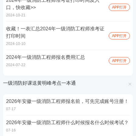
2024年一级消防工程师准考证打印时间及入
口，快收藏>>
APP打开
2024-10-21
收藏！一表汇总2024年一级消防工程师准考证
打印时间
APP打开
2024-10-10
2024年一级消防工程师报名费用汇总
APP打开
2024-07-22
一级消防好课送黄明峰考点一本通
2026年安徽一级消防工程师报名前，可先完成账号注册！
07-17
2026年安徽一级消防工程师什么时候报名什么时候考试？
07-16