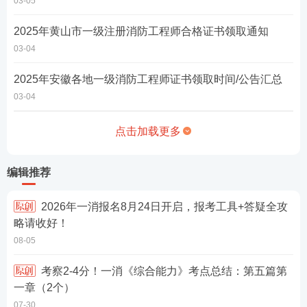
03-05
2025年黄山市一级注册消防工程师合格证书领取通知
03-04
2025年安徽各地一级消防工程师证书领取时间/公告汇总
03-04
点击加载更多
编辑推荐
2026年一消报名8月24日开启，报考工具+答疑全攻
略请收好！
08-05
考察2-4分！一消《综合能力》考点总结：第五篇第
一章（2个）
07-30