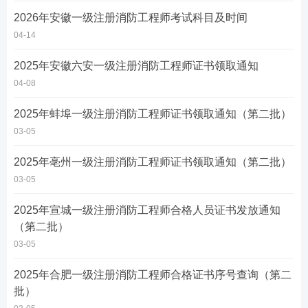
2026年安徽一级注册消防工程师考试科目及时间
04-14
2025年安徽六安一级注册消防工程师证书领取通知
04-08
2025年蚌埠一级注册消防工程师证书领取通知（第二批）
03-05
2025年亳州一级注册消防工程师证书领取通知（第二批）
03-05
2025年宣城一级注册消防工程师合格人员证书发放通知
（第二批）
03-05
2025年合肥一级注册消防工程师合格证书序号查询（第二
批）