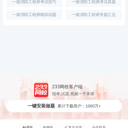
一级消防工程师考试技巧
一级消防工程师考试真题
一级消防工程师模拟试题
一级消防工程师专题汇总
233网校客户端
报考,试题,视频一手掌握
一键安装做题
累计下载用户：1000万+
触屏版
电脑版
意见反馈
合作联系