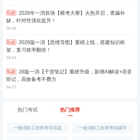
2026年一消首场【模考大赛】火热开启，查漏补
缺，针对性强化提升！
06-08
2026版一消【思维导图】重磅上线，搭建知识框
架，复习效率翻倍！
06-03
26版一消【干货笔记】重磅升级，新增AI解读+语音
听记，高效备考不费力
04-27
热门考试
热门推荐
一级消防工程师考试试题
一级消防工程师考试辅导