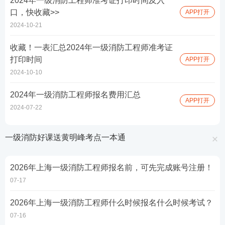
2024年一级消防工程师准考证打印时间及入
口，快收藏>>
APP打开
2024-10-21
收藏！一表汇总2024年一级消防工程师准考证
打印时间
APP打开
2024-10-10
2024年一级消防工程师报名费用汇总
APP打开
2024-07-22
一级消防好课送黄明峰考点一本通
2026年上海一级消防工程师报名前，可先完成账号注册！
07-17
2026年上海一级消防工程师什么时候报名什么时候考试？
07-16