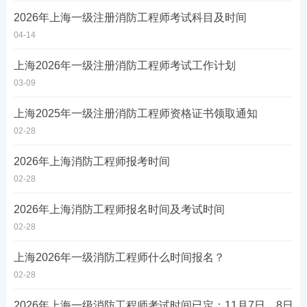
2026年上海一级注册消防工程师考试科目及时间
04-14
上海2026年一级注册消防工程师考试工作计划
03-09
上海2025年一级注册消防工程师资格证书领取通知
02-28
2026年上海消防工程师报考时间
02-28
2026年上海消防工程师报名时间及考试时间
02-28
上海2026年一级消防工程师什么时间报名？
02-28
2026年上海一级消防工程师考试时间已定：11月7日、8日