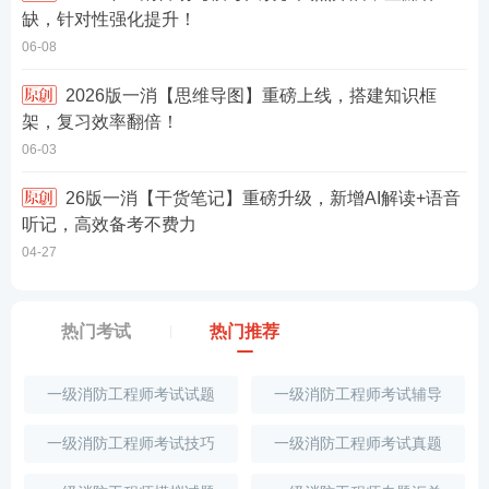
缺，针对性强化提升！
06-08
2026版一消【思维导图】重磅上线，搭建知识框
架，复习效率翻倍！
06-03
26版一消【干货笔记】重磅升级，新增AI解读+语音
听记，高效备考不费力
04-27
热门考试
热门推荐
一级消防工程师考试试题
一级消防工程师考试辅导
一级消防工程师考试技巧
一级消防工程师考试真题