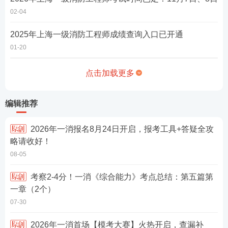
02-04
2025年上海一级消防工程师成绩查询入口已开通
01-20
点击加载更多
编辑推荐
2026年一消报名8月24日开启，报考工具+答疑全攻
略请收好！
08-05
考察2-4分！一消《综合能力》考点总结：第五篇第
一章（2个）
07-30
2026年一消首场【模考大赛】火热开启，查漏补