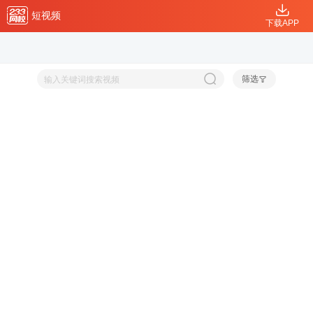
短视频
下载APP
筛选