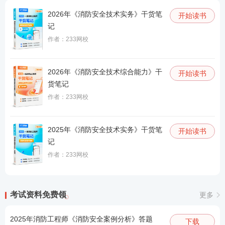
2026年《消防安全技术实务》干货笔
开始读书
记
作者：233网校
2026年《消防安全技术综合能力》干
开始读书
货笔记
作者：233网校
2025年《消防安全技术实务》干货笔
开始读书
记
作者：233网校
考试资料免费领
更多
2025年消防工程师《消防安全案例分析》答题
下载