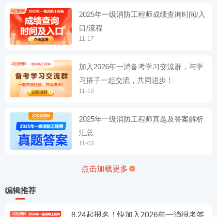
2025年一级消防工程师成绩查询时间/入
口/流程
11-17
加入2026年一消备考学习交流群，与学
习搭子一起交流，共同进步！
11-10
2025年一级消防工程师真题及答案解析
汇总
11-03
点击加载更多
编辑推荐
8.24起报名！快加入2026年一消报考答