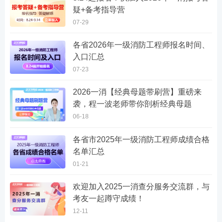
疑+备考指导营
07-29
各省2026年一级消防工程师报名时间、
入口汇总
07-23
2026一消【经典母题带刷营】重磅来
袭，程一波老师带你剖析经典母题
06-18
各省市2025年一级消防工程师成绩合格
名单汇总
01-21
欢迎加入2025一消查分服务交流群，与
考友一起蹲守成绩！
12-11