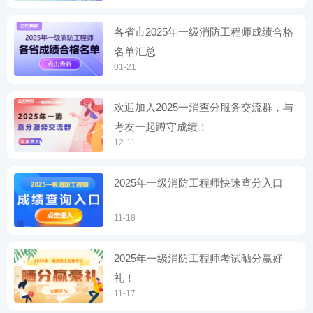
各省市2025年一级消防工程师成绩合格
名单汇总
01-21
欢迎加入2025一消查分服务交流群，与
考友一起蹲守成绩！
12-11
2025年一级消防工程师快速查分入口
11-18
2025年一级消防工程师考试晒分赢好
礼！
11-17