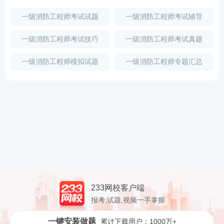
一级消防工程师考试试题
一级消防工程师考试辅导
一级消防工程师考试技巧
一级消防工程师考试真题
一级消防工程师模拟试题
一级消防工程师专题汇总
233网校客户端
报考,试题,视频一手掌握
一键安装做题
累计下载用户：1000万+