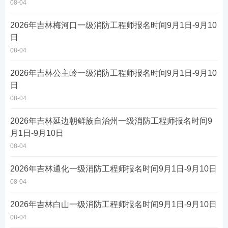
08-04
2026年吉林梅河口一级消防工程师报名时间9月1日-9月10
日
08-04
2026年吉林公主岭一级消防工程师报名时间9月1日-9月10
日
08-04
2026年吉林延边朝鲜族自治州一级消防工程师报名时间9
月1日-9月10日
08-04
2026年吉林通化一级消防工程师报名时间9月1日-9月10日
08-04
2026年吉林白山一级消防工程师报名时间9月1日-9月10日
08-04