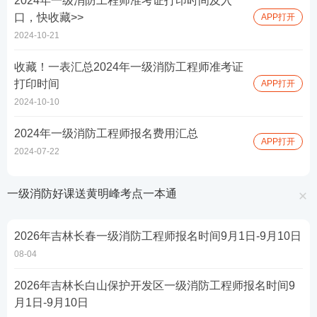
2024年一级消防工程师准考证打印时间及入
口，快收藏>>
APP打开
2024-10-21
收藏！一表汇总2024年一级消防工程师准考证
打印时间
APP打开
2024-10-10
2024年一级消防工程师报名费用汇总
APP打开
2024-07-22
一级消防好课送黄明峰考点一本通
2026年吉林长春一级消防工程师报名时间9月1日-9月10日
08-04
2026年吉林长白山保护开发区一级消防工程师报名时间9
月1日-9月10日