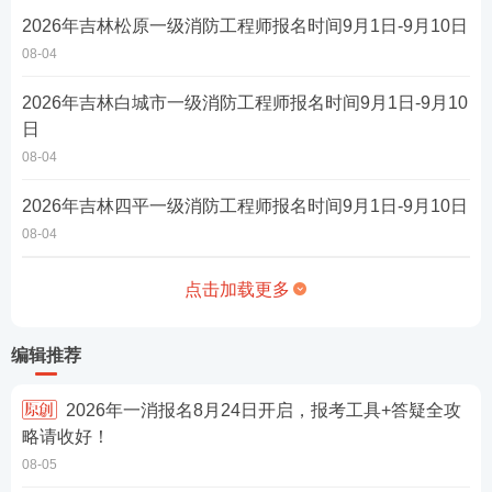
2026年吉林松原一级消防工程师报名时间9月1日-9月10日
08-04
2026年吉林白城市一级消防工程师报名时间9月1日-9月10
日
08-04
2026年吉林四平一级消防工程师报名时间9月1日-9月10日
08-04
点击加载更多
编辑推荐
2026年一消报名8月24日开启，报考工具+答疑全攻
略请收好！
08-05