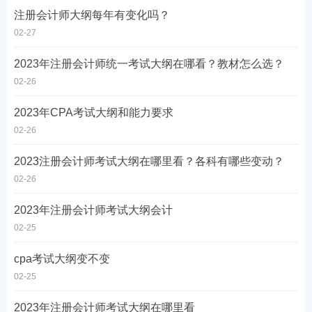
注册会计师大纲每年有变化吗？
02-27
2023年注册会计师统一考试大纲在哪看？教材怎么选？
02-26
2023年CPA考试大纲和能力要求
02-26
2023注册会计师考试大纲在哪里看？各科有哪些变动？
02-26
2023年注册会计师考试大纲会计
02-25
cpa考试大纲变不变
02-25
2023年注册会计师考试大纲在哪里看