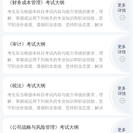
《财务成本管理》考试大纲
更多
详情
考生应当根据本科目考试内容与能力等级的要求，理
解、掌握或运用下列相关的专业知识和职业技能，坚
守职业价值观、遵循职业道德、坚持职业态度，解决
实务问题。
《审计》考试大纲
更多
详情
考生应当根据本科目考试内容与能力等级的要求，理
解、掌握或运用下列相关的专业知识和职业技能，坚
守职业价值观、遵循职业道德、坚持职业态度，解决
实务问题。
《税法》考试大纲
更多
详情
考生应当根据本科目考试内容与能力等级的要求，理
解、掌握或运用下列相关的专业知识和职业技能，坚
守职业价值观、遵循职业道德、坚持职业态度，解决
实务问题。
《公司战略与风险管理》考试大纲
更多