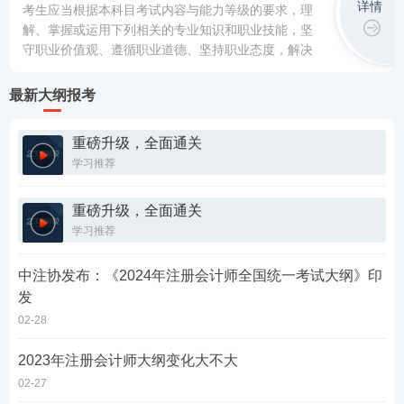
详情
考生应当根据本科目考试内容与能力等级的要求，理
解、掌握或运用下列相关的专业知识和职业技能，坚
守职业价值观、遵循职业道德、坚持职业态度，解决
实务问题。
最新大纲报考
重磅升级，全面通关
学习推荐
重磅升级，全面通关
学习推荐
中注协发布：《2024年注册会计师全国统一考试大纲》印
发
02-28
2023年注册会计师大纲变化大不大
02-27