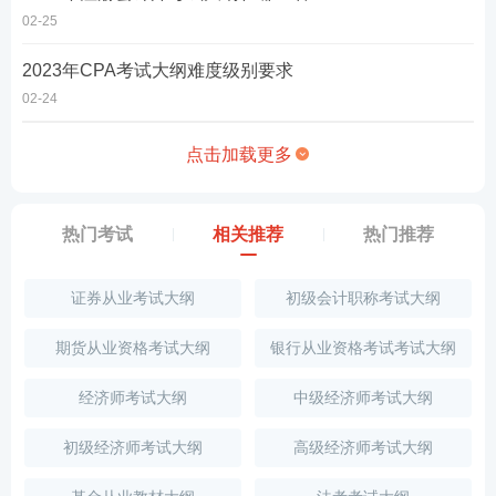
02-25
2023年CPA考试大纲难度级别要求
02-24
点击加载更多
热门考试
相关推荐
热门推荐
证券从业考试大纲
初级会计职称考试大纲
期货从业资格考试大纲
银行从业资格考试考试大纲
经济师考试大纲
中级经济师考试大纲
初级经济师考试大纲
高级经济师考试大纲