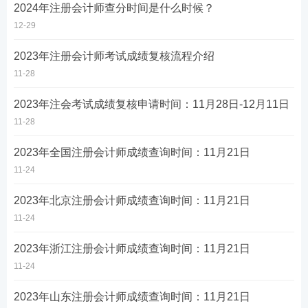
2024年注册会计师查分时间是什么时候？
12-29
2023年注册会计师考试成绩复核流程介绍
11-28
2023年注会考试成绩复核申请时间：11月28日-12月11日
11-28
2023年全国注册会计师成绩查询时间：11月21日
11-24
2023年北京注册会计师成绩查询时间：11月21日
11-24
2023年浙江注册会计师成绩查询时间：11月21日
11-24
2023年山东注册会计师成绩查询时间：11月21日