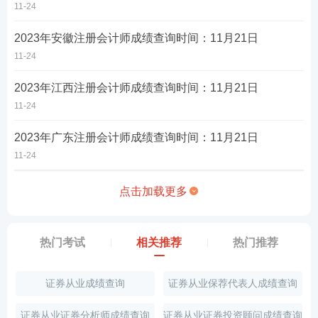
11-24
2023年安徽注册会计师成绩查询时间：11月21日
11-24
2023年江西注册会计师成绩查询时间：11月21日
11-24
2023年广东注册会计师成绩查询时间：11月21日
11-24
点击加载更多
热门考试
相关推荐
热门推荐
证券从业成绩查询
证券从业保荐代表人成绩查询
证券从业证券分析师成绩查询
证券从业证券投资顾问成绩查询