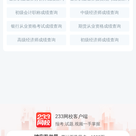
初级会计职称成绩查询
中级经济师成绩查询
银行从业资格考试成绩查询
期货从业资格成绩查询
高级经济师成绩查询
初级经济师成绩查询
233网校客户端
报考,试题,视频一手掌握