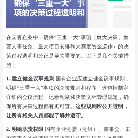
在国有企业中，确保“三重一大”事项（重大决策、重
要人事任免、重大项目安排和大额度资金运作）的决
策过程透明和公正是至关重要的。以下是几个关键措
施：
1. 建立健全议事规则
国有企业应建立健全议事规则，
明确“三重一大”事项的决策规则和程序。这包括制定
详细的会议流程、记录制度和决策文档管理规定，确
保所有决策过程都有据可查。
这些规则应公开透明，
让所有相关人员都能了解并遵守。
2. 明确职责权限
国有企业党委（党组）、董事会、未