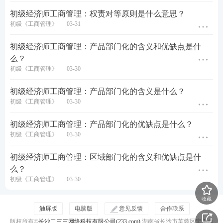
初级经济师工商管理：权责对等原则是什么意思？
初级《工商管理》
03-31
初级经济师工商管理：产品部门化的含义和优缺点是什
么？
初级《工商管理》
03-30
初级经济师工商管理：产品部门化的含义是什么？
初级《工商管理》
03-30
初级经济师工商管理：产品部门化的优缺点是什么？
初级《工商管理》
03-30
初级经济师工商管理：区域部门化的含义和优缺点是什
么？
初级《工商管理》
03-30
收藏
触屏版
电脑版
意见反馈
合作联系
版权所有©
长沙二三三网络科技有限公司(233.com)
湖南省长沙市芙蓉区定王台