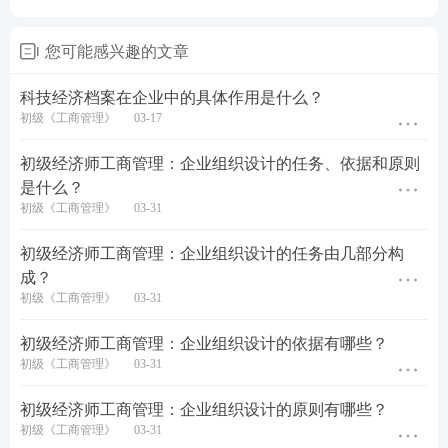
您可能感兴趣的文章
科技经济档案在企业中的具体作用是什么？
初级《工商管理》
03-17
初级经济师工商管理：企业组织设计的任务、依据和原则
是什么？
初级《工商管理》
03-31
初级经济师工商管理：企业组织设计的任务由几部分构
成？
初级《工商管理》
03-31
初级经济师工商管理：企业组织设计的依据有哪些？
初级《工商管理》
03-31
初级经济师工商管理：企业组织设计的原则有哪些？
初级《工商管理》
03-31