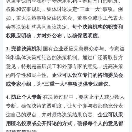
设董事会的经理班子等决策机构应依据各自的职责、
权限和议事规则，集体讨论决定“三重一大”事项。例
如，重大决策事项应由股东会、董事会或职工代表大
会等决策机构共同商议决定。
每个决策机构的职责和
权限应明确，并对外公布，以确保透明度。
3. 完善决策机制
国有企业还应完善群众参与、专家咨
询和集体决策相结合的决策机制。通过广泛听取各方
意见，特别是基层员工和外部专家的意见，提高决策
的科学性和民主性。
企业可以设立专门的咨询委员会
或专家小组，为“三重一大”事项提供专业建议。
4. 防止个人专断
在决策过程中，要防止个人或少数人
专断。确保决策的透明度，让每个参与者都能充分表
达自己的观点，并对最终决策结果负责。
企业可以采
用匿名投票或公开辩论的方式，确保每个人的意见都