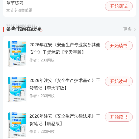
章节练习
开始测试
章节专项突破题
备考书籍在线读
更多
2026年注安《安全生产专业实务其他
开始读书
安全》干货笔记【李天宇版】
作者：233网校
2026年注安《安全生产技术基础》干
开始读书
货笔记【李天宇版】
作者：233网校
2026年注安《安全生产法律法规》干
开始读书
货笔记【唐忍版】
作者：233网校