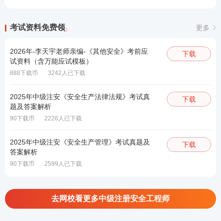
考试资料免费领
更多
2026年-李天宇老师亲编-《其他安全》考前应
下载
试资料（含万能应试模板）
888下载币
3242人已下载
2025年中级注安《安全生产法律法规》考试真
下载
题及答案解析
90下载币
2226人已下载
2025年中级注安《安全生产管理》考试真题及
下载
答案解析
90下载币
2599人已下载
去网校看更多中级注册安全工程师