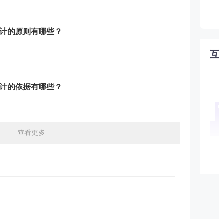
计的原则有哪些？
计的依据有哪些？
查看更多