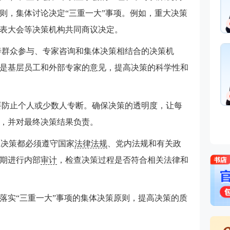
则，集体讨论决定“三重一大”事项。例如，重大决策
表大会等决策机构共同商议决定。
善群众参与、专家咨询和集体决策相结合的决策机
是基层员工和外部专家的意见，提高决策的科学性和
要防止个人或少数人专断。确保决策的透明度，让每
，并对最终决策结果负责。
的决策都必须遵守国家
法律法规
、党内法规和有关政
期进行内部
审计
，检查决策过程是否符合相关法律和
落实“三重一大”事项的集体决策原则，提高决策的质