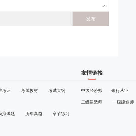
友情链接
准考证
考试教材
考试大纲
中级经济师
银行从业
二级建造师
一级建造师
模拟试题
历年真题
章节练习