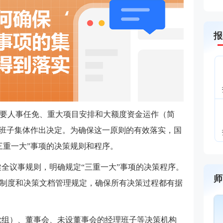
报
要人事任免、重大项目安排和大额度资金运作（简
导班子集体作出决定。为确保这一原则的有效落实，国
三重一大”事项的决策规则和程序。
全议事规则，明确规定“三重一大”事项的决策程序。
师
制度和决策文档管理规定，确保所有决策过程都有据
党组）、董事会、未设董事会的经理班子等决策机构