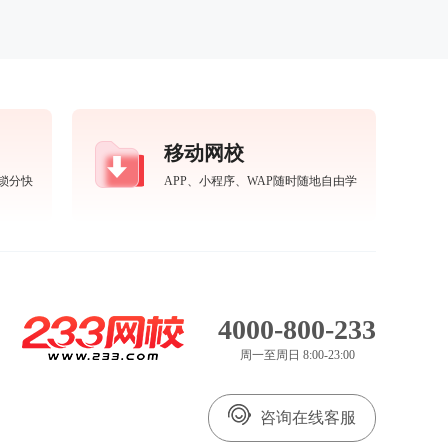
移动网校
锁分快
APP、小程序、WAP随时随地自由学
4000-800-233
周一至周日 8:00-23:00
咨询在线客服