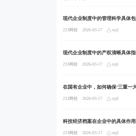
现代企业制度中的管理科学具体包
233网校
2026-03-17
oyjl
现代企业制度中的产权清晰具体指
233网校
2026-03-17
oyjl
在国有企业中，如何确保‘三重一
233网校
2026-03-17
oyjl
科技经济档案在企业中的具体作用
233网校
2026-03-17
oyjl