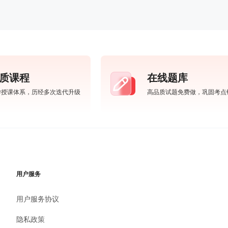
质课程
在线题库
学授课体系，历经多次迭代升级
高品质试题免费做，巩固考点
用户服务
用户服务协议
隐私政策