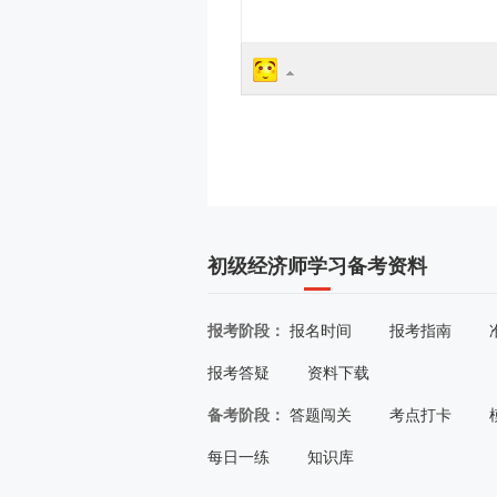
初级经济师学习备考资料
报考阶段：
报名时间
报考指南
报考答疑
资料下载
备考阶段：
答题闯关
考点打卡
每日一练
知识库