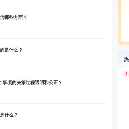
含哪些方面？
的是什么？
热
1
大’事项的决策过程透明和公正？
是什么？