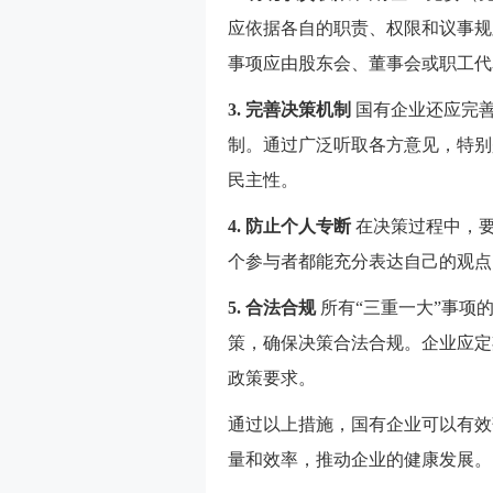
应依据各自的职责、权限和议事规
事项应由股东会、董事会或职工代
3. 完善决策机制
国有企业还应完
制。通过广泛听取各方意见，特别
民主性。
4. 防止个人专断
在决策过程中，
个参与者都能充分表达自己的观点
5. 合法合规
所有“三重一大”事项
策，确保决策合法合规。企业应定
政策要求。
通过以上措施，国有企业可以有效
量和效率，推动企业的健康发展。