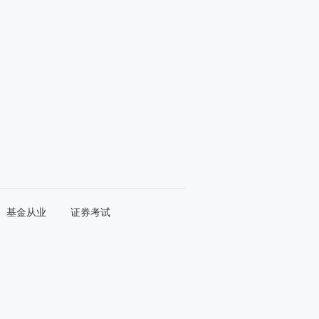
基金从业
证券考试