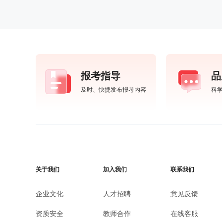
报考指导
品
及时、快捷发布报考内容
科
关于我们
加入我们
联系我们
企业文化
人才招聘
意见反馈
资质安全
教师合作
在线客服