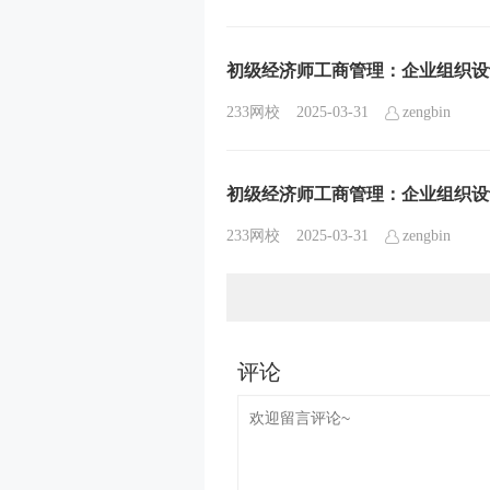
初级经济师工商管理：企业组织设
233网校
2025-03-31
zengbin
初级经济师工商管理：企业组织设
233网校
2025-03-31
zengbin