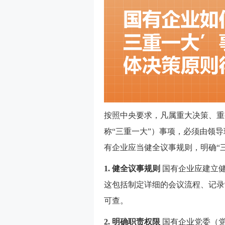
按照中央要求，凡属重大决策、重
称“三重一大”）事项，必须由领
有企业应当健全议事规则，明确“
1. 健全议事规则
国有企业应建立健
这包括制定详细的会议流程、记录
可查。
2. 明确职责权限
国有企业党委（