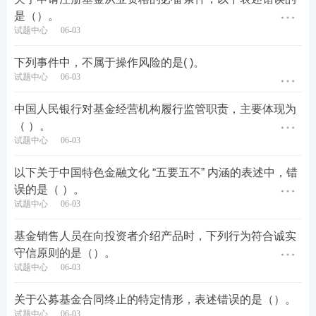
是（）。
试题中心
06-03
下列事件中，不属于操作风险的是( )。
试题中心
06-03
中国人民银行对基金经营机构履行监管职责，主要体现为
（ ）。
试题中心
06-03
以下关于中国特色金融文化 “五要五不” 内涵的表述中，错
误的是（ ）。
试题中心
06-03
基金销售人员在向投资者介绍产品时，下列行为符合诚实
守信原则的是（）。
试题中心
06-03
关于公募基金合同终止的特定情形，表述错误的是（）。
试题中心
06-03