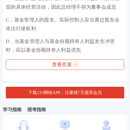
层的具体经营活动，因此总经理不得为董事会成员
C．基金管理人的股东、实际控制人应当通过股东会
依法行使权利
D．当基金管理人与基金份额持有人利益发生冲突
时，应以基金份额持有人利益优先
查看答案
下载233网校APP，注册领7天题库会员
学习指南
报考指南