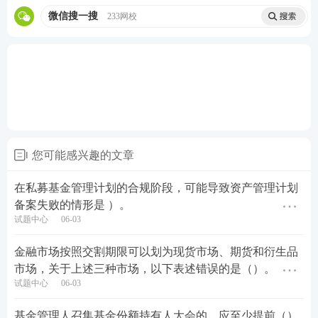
微信搜一搜
233网校
您可能感兴趣的文章
在私募基金管理计划的合规阶段，可能导致资产管理计划
备案失败的情形是 ）。
试题中心
06-03
金融市场按照交割期限可以划为现货市场、期货和衍生品
市场，关于上述三种市场，以下表述错误的是（）。
试题中心
06-03
基金管理人召集基金份额持有人大会的，应至少提前（）