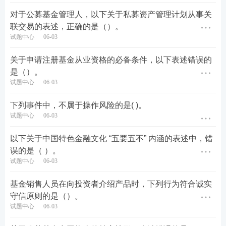
对于公募基金管理人，以下关于私募资产管理计划从事关
联交易的表述，正确的是（）。
试题中心
06-03
关于申请注册基金从业资格的必备条件，以下表述错误的
是（）。
试题中心
06-03
下列事件中，不属于操作风险的是( )。
试题中心
06-03
以下关于中国特色金融文化 “五要五不” 内涵的表述中，错
误的是（ ）。
试题中心
06-03
基金销售人员在向投资者介绍产品时，下列行为符合诚实
守信原则的是（）。
试题中心
06-03