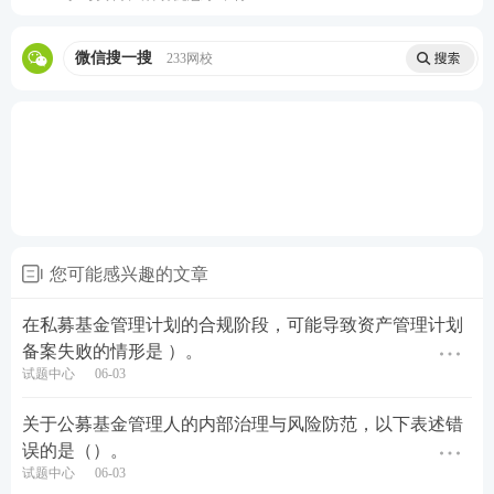
微信搜一搜
233网校
您可能感兴趣的文章
在私募基金管理计划的合规阶段，可能导致资产管理计划
备案失败的情形是 ）。
试题中心
06-03
关于公募基金管理人的内部治理与风险防范，以下表述错
误的是（）。
试题中心
06-03