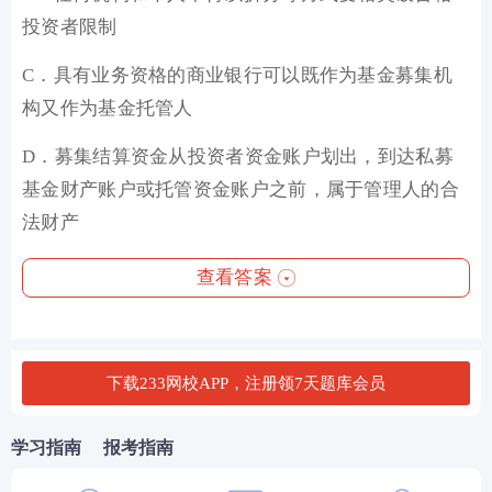
投资者限制
C．具有业务资格的商业银行可以既作为基金募集机
构又作为基金托管人
D．募集结算资金从投资者资金账户划出，到达私募
基金财产账户或托管资金账户之前，属于管理人的合
法财产
查看答案
下载233网校APP，注册领7天题库会员
学习指南
报考指南