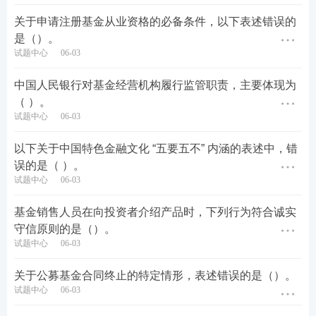
关于申请注册基金从业资格的必备条件，以下表述错误的
是（）。
试题中心
06-03
中国人民银行对基金经营机构履行监管职责，主要体现为
（ ）。
试题中心
06-03
以下关于中国特色金融文化 “五要五不” 内涵的表述中，错
误的是（ ）。
试题中心
06-03
基金销售人员在向投资者介绍产品时，下列行为符合诚实
守信原则的是（）。
试题中心
06-03
关于公募基金合同终止的特定情形，表述错误的是（）。
试题中心
06-03