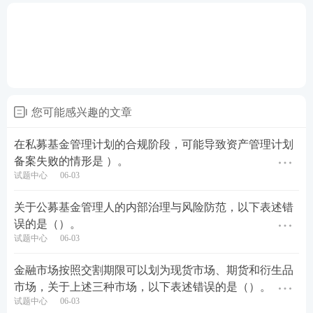
您可能感兴趣的文章
在私募基金管理计划的合规阶段，可能导致资产管理计划
备案失败的情形是 ）。
试题中心
06-03
关于公募基金管理人的内部治理与风险防范，以下表述错
误的是（）。
试题中心
06-03
金融市场按照交割期限可以划为现货市场、期货和衍生品
市场，关于上述三种市场，以下表述错误的是（）。
试题中心
06-03