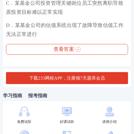
C．某基金公司投资管理关键岗位员工突然离职导致
原投资目标难以正常实现
D．某基金公司的估值系统出现了故障导致估值工作
无法正常进行
查看答案
下载233网校APP，注册领7天题库会员
学习指南
报考指南
免费试听
好课试听
讲师介绍