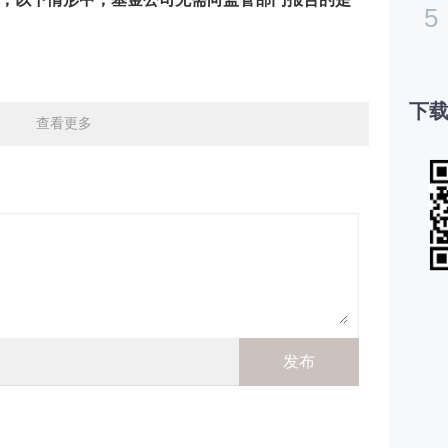
5
下载
查看更多