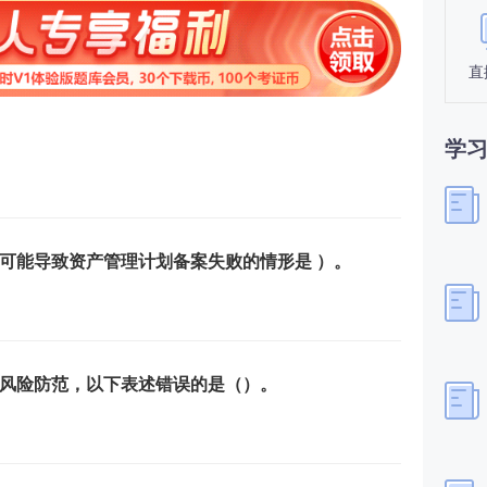
直
学
可能导致资产管理计划备案失败的情形是 ）。
风险防范，以下表述错误的是（）。