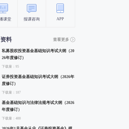
APP
播课堂
报课咨询
答题闯关
考点打卡
习资料
查看更多
私募股权投资基金基础知识考试大纲（20
26年度修订）
下载量：95
证券投资基金基础知识考试大纲（2026年
度修订）
下载量：187
基金基础知识与法律法规考试大纲（2026
年度修订）
下载量：400
2026年1月基金从业《证券投资基金》模