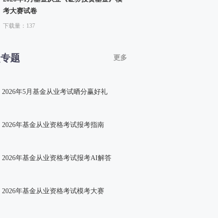
考大赛试卷
下载量：137
点专题
更多
2026年5月基金从业考试晒分赢好礼
2026年基金从业资格考试报考指南
2026年基金从业资格考试报考AI解答
2026年基金从业资格考试模考大赛