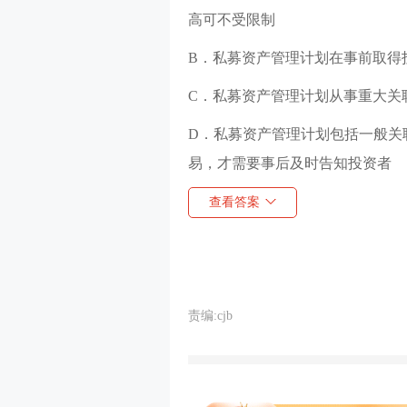
高可不受限制
B．私募资产管理计划在事前取得
C．私募资产管理计划从事重大关
D．私募资产管理计划包括一般关
易，才需要事后及时告知投资者
查看答案
责编:cjb