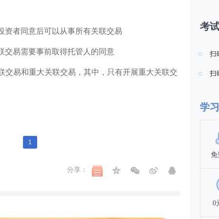
考
投资者同意后可以从事所有关联交易
联交易需要事前取得托管人的同意
扫
联交易和重大关联交易，其中，只有开展重大关联交
扫
学
1
免
分享：
0