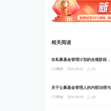
相关阅读
在私募基金管理计划的合规阶段，
233网校
2026-06-03
cjb
关于公募基金管理人的内部治理与
233网校
2026-06-03
cjb