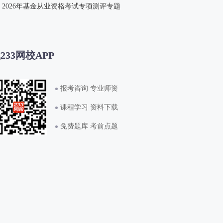
2026年基金从业资格考试专项测评专题
233网校APP
报考咨询 专业师资
课程学习 资料下载
免费题库 考前点题