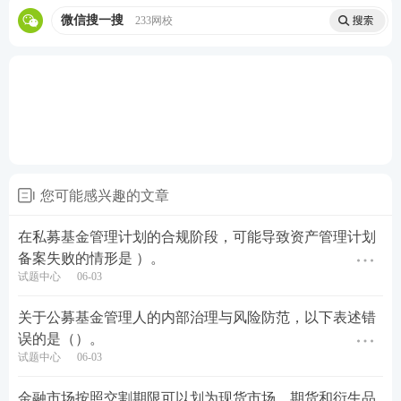
微信搜一搜
233网校
您可能感兴趣的文章
在私募基金管理计划的合规阶段，可能导致资产管理计划
备案失败的情形是 ）。
试题中心
06-03
关于公募基金管理人的内部治理与风险防范，以下表述错
误的是（）。
试题中心
06-03
金融市场按照交割期限可以划为现货市场、期货和衍生品