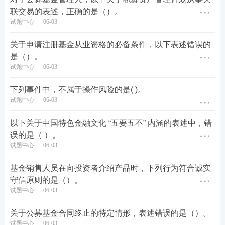
联交易的表述，正确的是（）。
试题中心
06-03
关于申请注册基金从业资格的必备条件，以下表述错误的
是（）。
试题中心
06-03
下列事件中，不属于操作风险的是( )。
试题中心
06-03
以下关于中国特色金融文化 “五要五不” 内涵的表述中，错
误的是（ ）。
试题中心
06-03
基金销售人员在向投资者介绍产品时，下列行为符合诚实
守信原则的是（）。
试题中心
06-03
关于公募基金合同终止的特定情形，表述错误的是（）。
试题中心
06-03