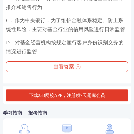
推介和销售行为
C．作为中央银行，为了维护金融体系稳定、防止系
统性风险，主要对基金行业的信用风险进行日常监管
D．对基金经营机构按规定履行客户身份识别义务的
情况进行监管
查看答案
下载233网校APP，注册领7天题库会员
学习指南
报考指南