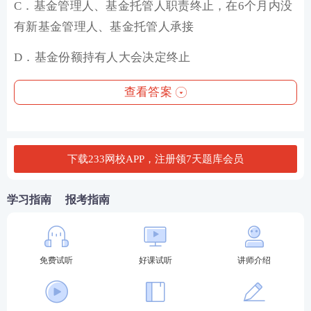
C．基金管理人、基金托管人职责终止，在6个月内没
有新基金管理人、基金托管人承接
D．基金份额持有人大会决定终止
查看答案
下载233网校APP，注册领7天题库会员
学习指南
报考指南
免费试听
好课试听
讲师介绍