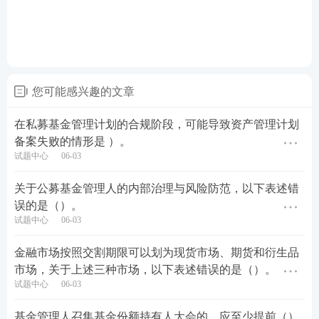
您可能感兴趣的文章
在私募基金管理计划的合规阶段，可能导致资产管理计划
备案失败的情形是 ）。
试题中心
06-03
关于公募基金管理人的内部治理与风险防范，以下表述错
误的是（）。
试题中心
06-03
金融市场按照交割期限可以划为现货市场、期货和衍生品
市场，关于上述三种市场，以下表述错误的是（）。
试题中心
06-03
基金管理人召集基金份额持有人大会的，应至少提前（）