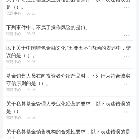
是（）。
试题中心
06-03
下列事件中，不属于操作风险的是( )。
试题中心
06-03
以下关于中国特色金融文化 “五要五不” 内涵的表述中，错
误的是（ ）。
试题中心
06-03
基金销售人员在向投资者介绍产品时，下列行为符合诚实
守信原则的是（）。
试题中心
06-03
关于私募基金管理人专业化经营的要求，以下表述错误的
是（）
试题中心
06-03
关于私募基金销售机构的合规性要求，以下表述错误的是