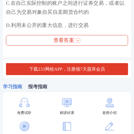
C.在自己实际控制的账户之间进行证券交易，或者以
自己为交易对象自买自卖期货合约的
D.利用未公开的重大信息，进行交易
查看答案
下载233网校APP，注册领7天题库会员
学习指南
报考指南
免费试听
精讲好课
老师介绍