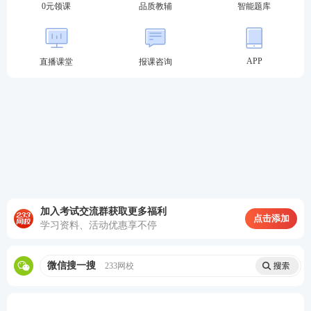
0元领课
品质教辅
智能题库
APP
直播课堂
报课咨询
加入考试交流群获取更多福利
点击添加
学习资料、活动优惠享不停
微信搜一搜
233网校