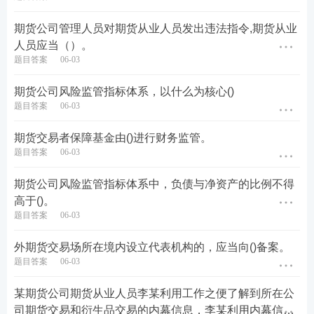
期货公司管理人员对期货从业人员发出违法指令,期货从业
人员应当（）。
题目答案
06-03
期货公司风险监管指标体系，以什么为核心()
题目答案
06-03
期货交易者保障基金由()进行财务监管。
题目答案
06-03
期货公司风险监管指标体系中，负债与净资产的比例不得
高于()。
题目答案
06-03
外期货交易场所在境内设立代表机构的，应当向()备案。
题目答案
06-03
某期货公司期货从业人员李某利用工作之便了解到所在公
司期货交易和衍生品交易的内幕信息，李某利用内幕信息