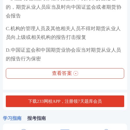
的，期货从业人员应当及时向中国证监会或者期货协
会报告
C.机构的管理人员及其他相关人员不得对期货从业人
员向上级或相关机构的报告打击报复
D.中国证监会和中国期货业协会应当对期货从业人员
的报告行为保密
查看答案
下载233网校APP，注册领7天题库会员
学习指南
报考指南