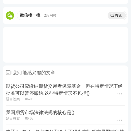
微信搜一搜
233网校
您可能感兴趣的文章
期货公司应缴纳期货交易者保障基金，但在特定情况下经
批准可以暂停缴纳,这些特定情形不包括()
题目答案
06-03
我国期货市场法律法规的核心是()
题目答案
06-03