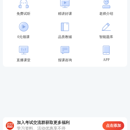
免费试听
精讲好课
老师介绍
0元领课
品质教辅
智能题库
APP
直播课堂
报课咨询
加入考试交流群获取更多福利
点击添加
学习资料、活动优惠享不停