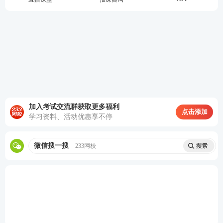
加入考试交流群获取更多福利
点击添加
学习资料、活动优惠享不停
微信搜一搜
233网校