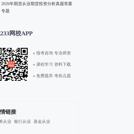
2026年期货从业期货投资分析真题答案
专题
233网校APP
报考咨询 专业师资
课程学习 资料下载
免费题库 考前点题
情链接
券从业
银行从业
基金从业