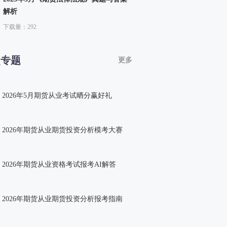
解析
下载量：292
点专题
更多
2026年5月期货从业考试晒分赢好礼
2026年期货从业期货投资分析模考大赛
2026年期货从业资格考试报考AI解答
2026年期货从业期货投资分析报考指南