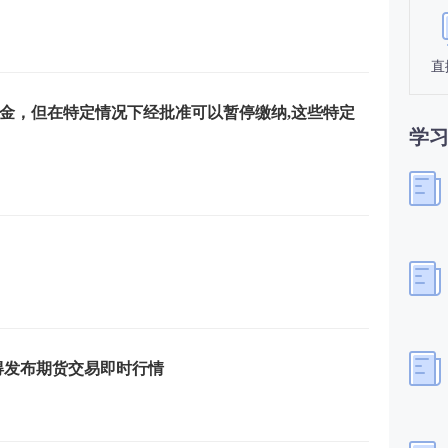
直
金，但在特定情况下经批准可以暂停缴纳,这些特定
学
得发布期货交易即时行情