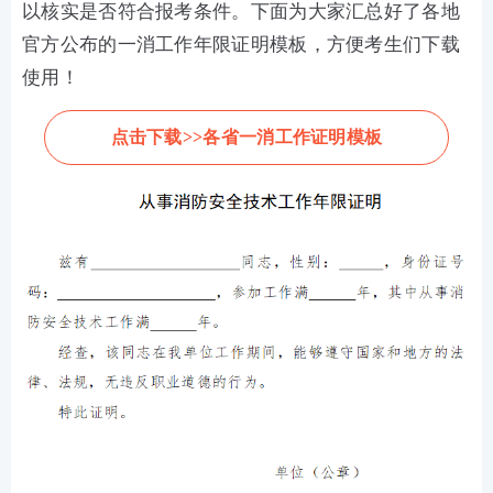
以核实是否符合报考条件。下面为大家汇总好了各地
官方公布的一消工作年限证明模板，方便考生们下载
使用！
点击下载>>各省一消工作证明模板