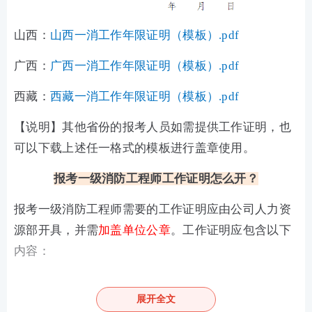
山西：
山西一消工作年限证明（模板）.pdf
广西：
广西一消工作年限证明（模板）.pdf
西藏：
西藏一消工作年限证明（模板）.pdf
【说明】其他省份的报考人员如需提供工作证明，也
可以下载上述任一格式的模板进行盖章使用。
报考一级消防工程师工作证明怎么开？
报考一级消防工程师需要的工作证明应由公司人力资
源部开具，并需
加盖单位公章‌
。工作证明应包含以下
内容：
‌1.工作经验年限‌
：明确说明报考人员的工作年限。
展开全文