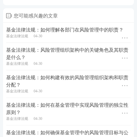
您可能感兴趣的文章
基金法律法规：如何理解各部门在风险管理中的职责？
基金法律法规
04-30
基金法律法规：风险管理组织架构中的关键角色及其职责
是什么？
基金法律法规
04-30
基金法律法规：如何构建有效的风险管理组织架构和职责
分配？
基金法律法规
04-30
基金法律法规：如何在基金管理中实现风险管理的独立性
原则？
基金法律法规
04-30
基金法律法规：如何确保基金管理中的风险管理目标与公