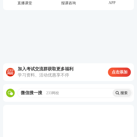
APP
直播课堂
报课咨询
加入考试交流群获取更多福利
点击添加
学习资料、活动优惠享不停
微信搜一搜
233网校