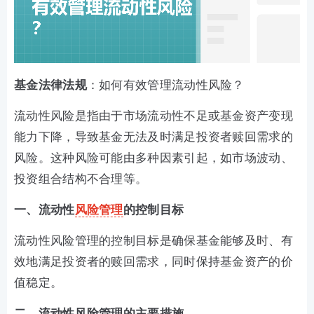
基金法律法规
：如何有效管理流动性风险？
流动性风险是指由于市场流动性不足或基金资产变现
能力下降，导致基金无法及时满足投资者赎回需求的
风险。这种风险可能由多种因素引起，如市场波动、
投资组合结构不合理等。
一、流动性
风险管理
的控制目标
流动性风险管理的控制目标是确保基金能够及时、有
效地满足投资者的赎回需求，同时保持基金资产的价
值稳定。
二、流动性风险管理的主要措施