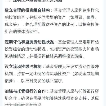
建立合理的投资组合结构
：基金管理人应构建多样化
的投资组合，包括不同类型的资产（如股票、债券、
现金等），并合理配置这些资产的比例，以提高投资
组合的整体流动性。
定期评估和监测流动性状况
：基金管理人应定期评估
投资组合的流动性状况，包括资产的变现能力和市场
流动性情况，并根据评估结果调整投资策略。
设立流动性缓冲机制
：基金管理人应设立流动性缓冲
机制，持有一定比例的高流动性资产（如现金或短期
债券），以应对突发的赎回需求。
加强与托管银行的合作
：基金管理人应与托管银行密
切合作，确保在需要时能够快速获得资金支持，以应
对大规模赎回的情况。