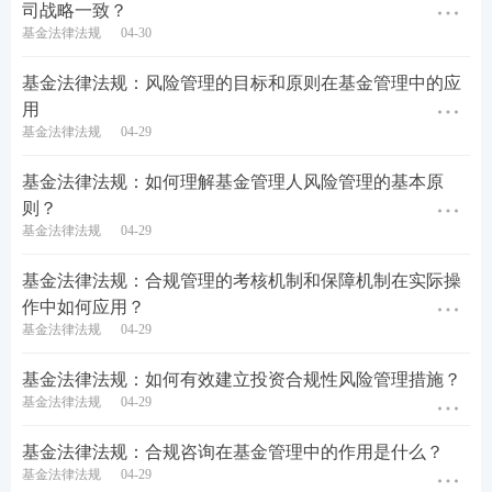
司战略一致？
基金法律法规
04-30
基金法律法规：风险管理的目标和原则在基金管理中的应
用
基金法律法规
04-29
基金法律法规：如何理解基金管理人风险管理的基本原
则？
基金法律法规
04-29
基金法律法规：合规管理的考核机制和保障机制在实际操
作中如何应用？
基金法律法规
04-29
基金法律法规：如何有效建立投资合规性风险管理措施？
基金法律法规
04-29
基金法律法规：合规咨询在基金管理中的作用是什么？
基金法律法规
04-29