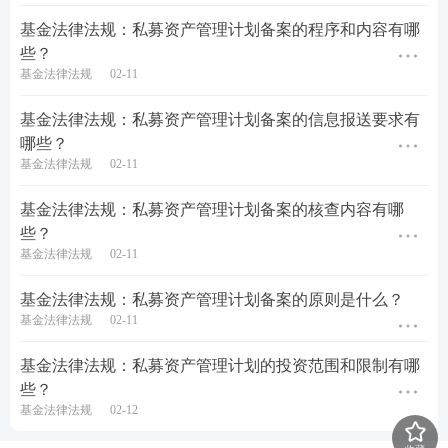
基金法律法规：私募资产管理计划备案的程序和内容有哪
些？
基金法律法规
02-11
基金法律法规：私募资产管理计划备案的信息报送要求有
哪些？
基金法律法规
02-11
基金法律法规：私募资产管理计划备案的核查内容有哪
些？
基金法律法规
02-11
基金法律法规：私募资产管理计划备案的原则是什么？
基金法律法规
02-11
基金法律法规：私募资产管理计划的投资范围和限制有哪
些？
基金法律法规
02-12