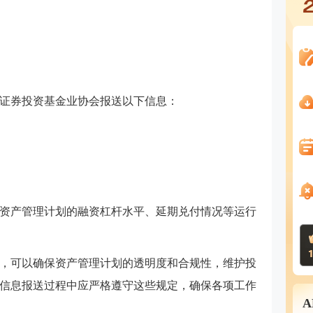
国证券投资基金业协会报送以下信息：
。
资产管理计划的融资杠杆水平、延期兑付情况等运行
，可以确保资产管理计划的透明度和合规性，维护投
信息报送过程中应严格遵守这些规定，确保各项工作