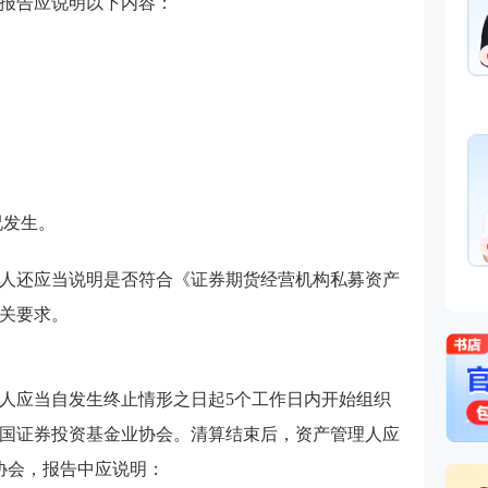
报告应说明以下内容：
。
况发生。
人还应当说明是否符合《证券期货经营机构私募资产
关要求。
人应当自发生终止情形之日起5个工作日内开始组织
国证券投资基金业协会。清算结束后，资产管理人应
协会，报告中应说明：