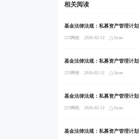
相关阅读
基金法律法规：私募资产管理计划
233网校
2026-02-12
liyan
基金法律法规：私募资产管理计划
233网校
2026-02-12
liyan
基金法律法规：私募资产管理计划
233网校
2026-02-12
liyan
基金法律法规：私募资产管理计划