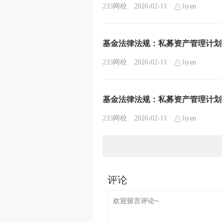
233网校
2026-02-11
liyan
基金法律法规：私募资产管理计划
233网校
2026-02-11
liyan
基金法律法规：私募资产管理计划
233网校
2026-02-11
liyan