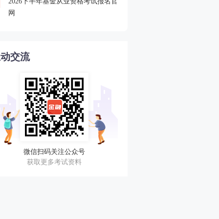
2026下半年基金从业资格考试报名官
2026年基金从业资格考试
4
网
互动交流
微信扫码关注公众号
获取更多考试资料