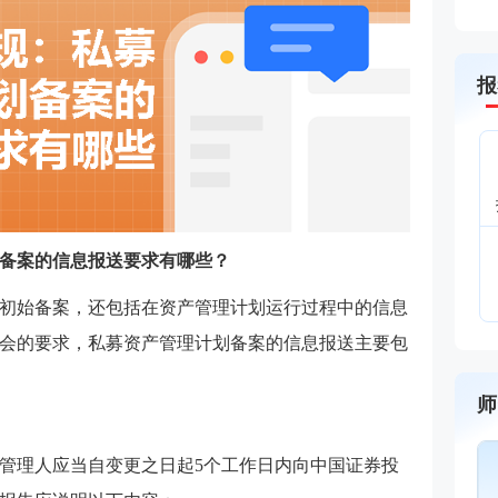
报
备案的信息报送要求有哪些？
初始备案，还包括在资产管理计划运行过程中的信息
会的要求，私募资产管理计划备案的信息报送主要包
师
管理人应当自变更之日起5个工作日内向中国证券投