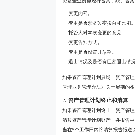
资基金业协会履行备案手续。备案
变更内容。
变更是否涉及改变投向和比例
托管人对本次变更的意见。
变更告知方式。
变更是否设置开放期。
退出情况及是否有巨额退出情
如果资产管理计划展期，资产管理
管理业务管理办法》关于展期的相
2. 资产管理计划终止和清算
如果资产管理计划终止，资产管理
清算资产管理计划财产，并报告中
当在5个工作日内将清算报告报送