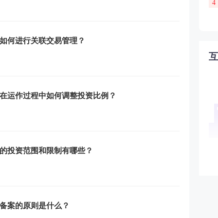
4
如何进行关联交易管理？
在运作过程中如何调整投资比例？
的投资范围和限制有哪些？
备案的原则是什么？