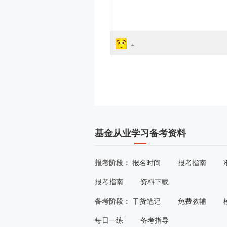
基金从业学习备考资料
报考阶段：
报名时间
报考指南
报考指南
资料下载
备考阶段：
干货笔记
免费教辅
每日一练
备考指导