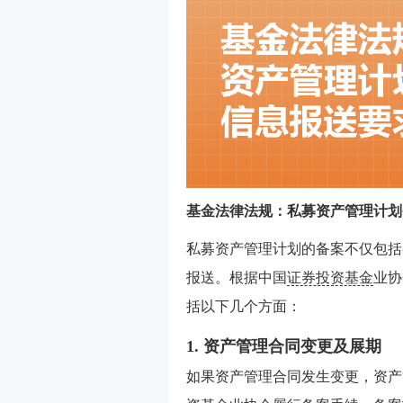
基金法律法规：私募资产管理计划
私募资产管理计划的备案不仅包括
报送。根据中国
证券投资基金
业协
括以下几个方面：
1. 资产管理合同变更及展期
如果资产管理合同发生变更，资产