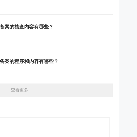
备案的核查内容有哪些？
备案的程序和内容有哪些？
查看更多