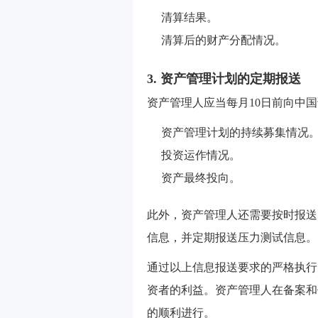
清算结果。
清算后的财产分配情况。
3. 资产管理计划的定期报送
资产管理人应当每月10日前向中
资产管理计划的持续募集情况
投资运作情况。
资产最终投向。
此外，资产管理人还需要按时报送
信息，并定期报送压力测试信息。
通过以上信息报送要求的严格执行
资者的利益。资产管理人在备案和
的顺利进行。