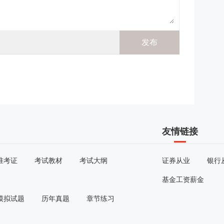
友情链接
准考证
考试教材
考试大纲
证券从业
银行
基金工资薪金
模拟试题
历年真题
章节练习