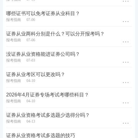
哪些证书可以免考证券从业科目？
报考指南
07-06
证券从业两科分别是什么？可以分开报考吗？
报考指南
07-06
没证券从业资格能进证券公司吗？
报考指南
07-03
证券从业考区可以更改吗？
报考指南
04-10
2026年4月证券专场考试考哪些科目？
报考指南
04-10
证券从业资格考试多选题少选得分吗？
报考指南
04-13
证券从业资格考试多选题的技巧