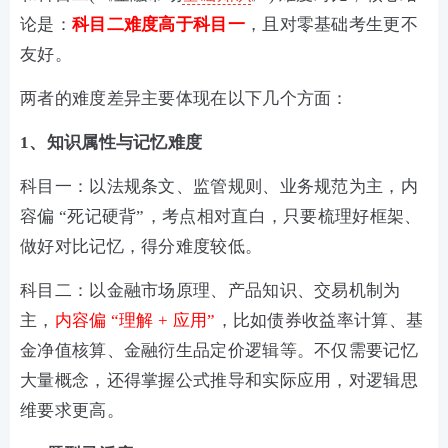
论是：
科目二难度高于科目一
，且对零基础考生更不
友好。
两者的难度差异主要体现在以下几个方面：
1、知识属性与记忆难度
科目一：以法规条文、监管规则、业务规范为主，内
容偏 “死记硬背”，考点相对直白，只要梳理好框架、
做好对比记忆，得分难度较低。
科目二：以金融市场原理、产品知识、交易机制为
主，
内容偏 “理解 + 应用”
，比如债券收益率计算、基
金净值核算、金融衍生品定价逻辑等。不仅需要记忆
大量概念，还得掌握公式推导和实际应用，对逻辑思
维要求更高。