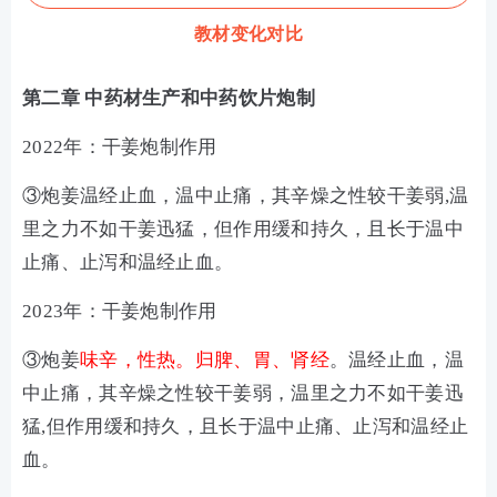
教材变化对比
第二章 中药材生产和中药饮片炮制
2022年：干姜炮制作用
③炮姜温经止血，温中止痛，其辛燥之性较干姜弱,温
里之力不如干姜迅猛，但作用缓和持久，且长于温中
止痛、止泻和温经止血。
2023年：干姜炮制作用
③炮姜
味辛，性热。归脾、胃、肾经
。温经止血，温
中止痛，其辛燥之性较干姜弱，温里之力不如干姜迅
猛,但作用缓和持久，且长于温中止痛、止泻和温经止
血。