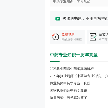
中药专业知识一学习笔记
买课送书题，不用再东拼
免费试听
章节
高品质学习课程
章节专
中药专业知识一历年真题
2023执业药师中药师真题解析
执业药师中药学专业一真题
国家执业药师中药学真题
执业药师中药学真题答案