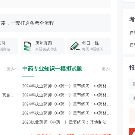
考
西凑，一套打通备考全流程
扫
练习
历年真题
每日一练
扫
项突破
真题实战演练
每天10题练习
报
中药专业知识一模拟试题
更多>
更多>
2024年执业药师《中药一》章节练习：中药材的产地加工
2023年执业药师《中药学专业知识(一)》真题解析！
2024年执业药师《中药一》章节练习：中药材的采收
2024年执业药师《中药一》章节练习：中药材的产地
2024年执业药师《中药一》章节练习：中药材的品种与栽培
2023执业药师《中药一》章节练习：其他制法