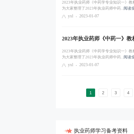
2023年执业药师《中药学专业知识一》
为大家整理了2023年执业药师中药...
阅读
yxl
2023-01-07
2023年执业药师《中药一》
2023年执业药师《中药学专业知识一》
为大家整理了2023年执业药师中药...
阅读
yxl
2023-01-07
1
2
3
4
执业药师学习备考资料