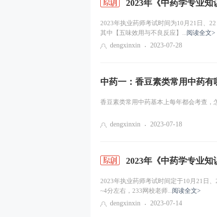
2023年《中药学专业
2023年执业药师考试时间为10月21日
其中【五味效用与不良反应】...
阅读全文>
dengxinxin
2023-07-28
中药一：香豆素类常用中药有
香豆素类常用中药基本上每年都会考查，怎
dengxinxin
2023-07-18
2023年《中药学专业
2023年执业药师考试时间定于10月21
~4分左右，233网校老师...
阅读全文>
dengxinxin
2023-07-14