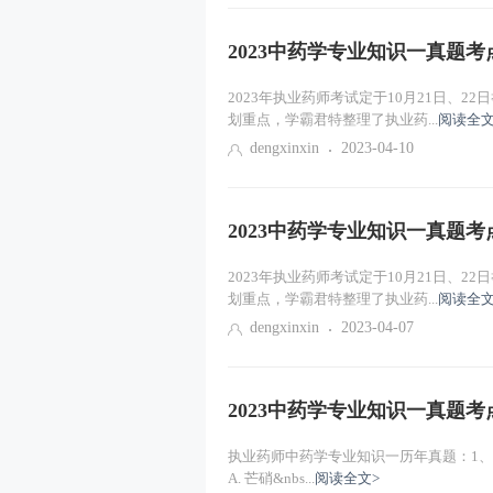
2023中药学专业知识一真题
2023年执业药师考试定于10月21日、
划重点，学霸君特整理了执业药...
阅读全文
dengxinxin
2023-04-10
2023中药学专业知识一真题
2023年执业药师考试定于10月21日、
划重点，学霸君特整理了执业药...
阅读全文
dengxinxin
2023-04-07
2023中药学专业知识一真题
执业药师中药学专业知识一历年真题：1、
A. 芒硝&nbs...
阅读全文>