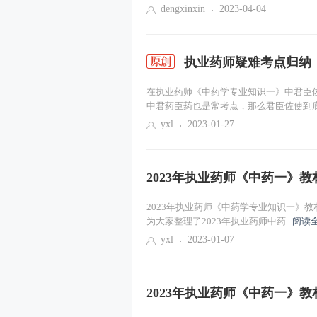
dengxinxin
2023-04-04
执业药师疑难考点归纳
在执业药师《中药学专业知识一》中君臣
中君药臣药也是常考点，那么君臣佐使到底.
yxl
2023-01-27
2023年执业药师《中药一》
2023年执业药师《中药学专业知识一》
为大家整理了2023年执业药师中药...
阅读
yxl
2023-01-07
2023年执业药师《中药一》