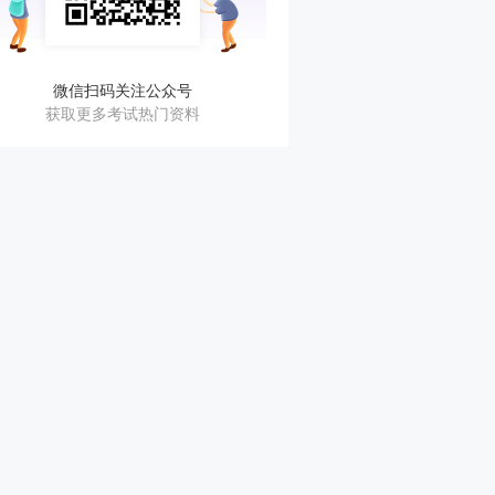
微信扫码关注公众号
获取更多考试热门资料