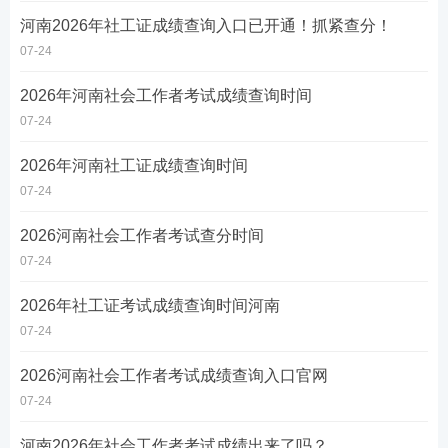
河南2026年社工证成绩查询入口已开通！抓紧查分！
07-24
2026年河南社会工作者考试成绩查询时间
07-24
2026年河南社工证成绩查询时间
07-24
2026河南社会工作者考试查分时间
07-24
2026年社工证考试成绩查询时间河南
07-24
2026河南社会工作者考试成绩查询入口官网
07-24
河南2026年社会工作者考试成绩出来了吗？