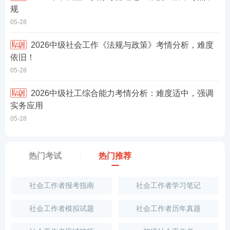
规
05-28
2026中级社会工作《法规与政策》考情分析，难度
依旧！
05-28
2026中级社工综合能力考情分析：难度适中，强调
实务应用
05-28
热门考试
热门推荐
社会工作者报考指南
社会工作者学习笔记
社会工作者模拟试题
社会工作者历年真题