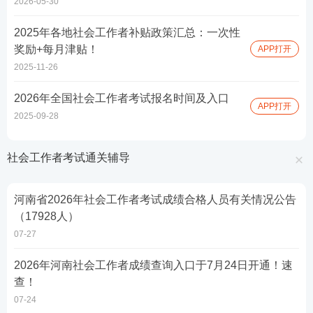
2026-05-30
2025年各地社会工作者补贴政策汇总：一次性
奖励+每月津贴！
APP打开
2025-11-26
2026年全国社会工作者考试报名时间及入口
APP打开
2025-09-28
社会工作者考试通关辅导
河南省2026年社会工作者考试成绩合格人员有关情况公告
（17928人）
07-27
2026年河南社会工作者成绩查询入口于7月24日开通！速
查！
07-24