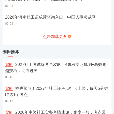
07-24
2026年河南社工证成绩查询入口：中国人事考试网
07-24
点击加载更多
编辑推荐
2027社工考试备考全攻略！4阶段学习规划+高效刷
题技巧，助力过关
06-18
抢先预习！2027年社工证考点打卡上线，每天5分钟
吃透1个考点
06-17
2026年中级社工实务考情速递：难度一般，考点常