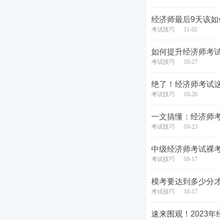
经济师最后9天该
考试技巧
11-02
如何提升经济师考
考试技巧
10-27
绝了！经济师考试这
考试技巧
10-26
一文搞懂：经济师
考试技巧
10-23
中级经济师考试裸
考试技巧
10-17
模考要达到多少分
考试技巧
10-17
速来围观！2023