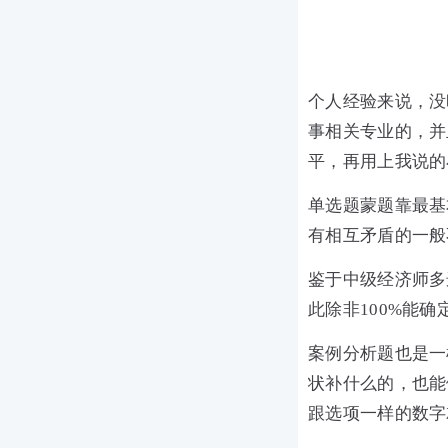
个人经验来说，没
事相关专业的，并
平，再用上我说的
单选题蒙题靠最基
有相互矛盾的一般
鉴于中级经济师多
此除非100%能
案例分析题也是一
状补什么的，也能
跟选项一样的数字