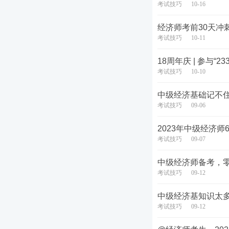
考试技巧
10-16
经济师考前30天冲
考试技巧
10-11
18周年庆 | 参与“
考试技巧
10-10
中级经济基础记不住
考试技巧
09-06
2023年中级经济
考试技巧
09-07
中级经济师备考，
考试技巧
09-12
中级经济基知识太
考试技巧
09-12