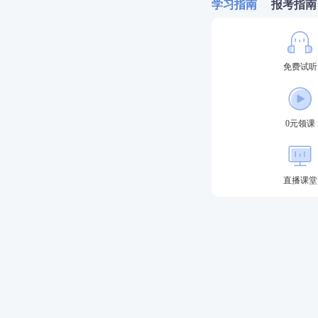
学习指南
报考指南
免费试听
0元领课
直播课堂