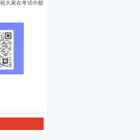
预祝大家在考试中都