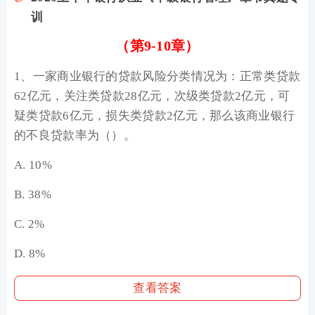
训
（第9-10章）
1、一家商业银行的贷款风险分类情况为：正常类贷款
62亿元，关注类贷款28亿元，次级类贷款2亿元，可
疑类贷款6亿元，损失类贷款2亿元，那么该商业银行
的不良贷款率为（）。
A. 10%
B. 38%
C. 2%
D. 8%
查看答案