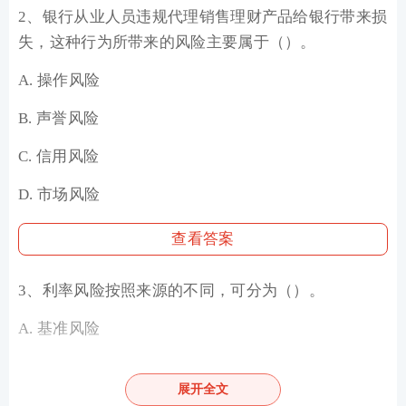
2、银行从业人员违规代理销售理财产品给银行带来损
失，这种行为所带来的风险主要属于（）。
A. 操作风险
B. 声誉风险
C. 信用风险
D. 市场风险
查看答案
3、利率风险按照来源的不同，可分为（）。
A. 基准风险
B. 收益率曲线风险
展开全文
C. 期权性风险