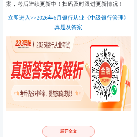
案，考后陆续更新中！扫码及时跟进更新情况！
立即进入>>2026年6月银行从业《中级银行管理》
真题及答案
银行从业《中级银行管理》历年真题及答
展开全文
案（考前冲刺狂刷）