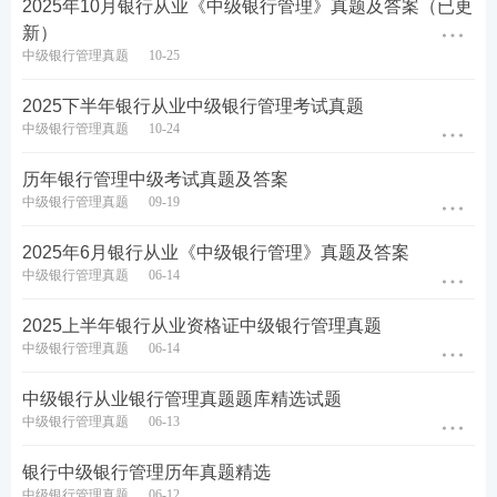
2025年10月银行从业《中级银行管理》真题及答案（已更
新）
中级银行管理真题
10-25
2025下半年银行从业中级银行管理考试真题
中级银行管理真题
10-24
历年银行管理中级考试真题及答案
中级银行管理真题
09-19
2025年6月银行从业《中级银行管理》真题及答案
中级银行管理真题
06-14
2025上半年银行从业资格证中级银行管理真题
中级银行管理真题
06-14
中级银行从业银行管理真题题库精选试题
中级银行管理真题
06-13
银行中级银行管理历年真题精选
中级银行管理真题
06-12