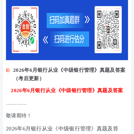
2026年6月银行从业《中级银行管理》真题及答案
（考后更新）
2026年6月银行从业《中级银行管理》真题及答案
…………
敬请期待！
2026年6月银行从业《中级银行管理》真题及答