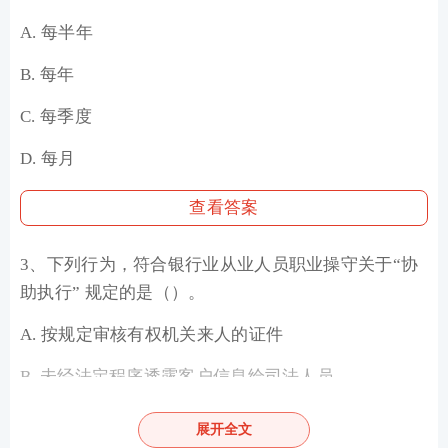
A. 每半年
B. 每年
C. 每季度
D. 每月
查看答案
3、下列行为，符合银行业从业人员职业操守关于“协
助执行” 规定的是（）。
A. 按规定审核有权机关来人的证件
B. 未经法定程序透露客户信息给司法人员
C. 协助客户转移资产
展开全文