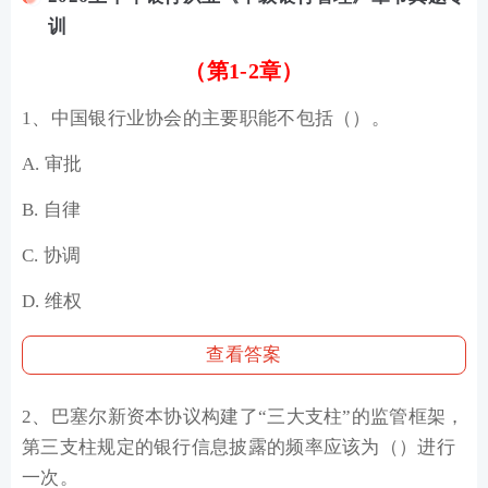
训
（第1-2章）
1、中国银行业协会的主要职能不包括（）。
A. 审批
B. 自律
C. 协调
D. 维权
查看答案
2、巴塞尔新资本协议构建了“三大支柱”的监管框架，
第三支柱规定的银行信息披露的频率应该为（）进行
一次。