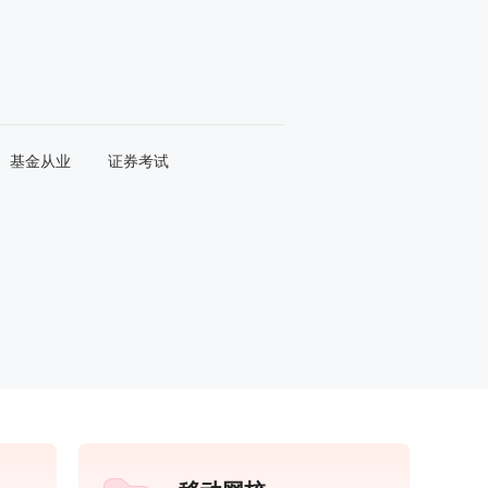
基金从业
证券考试