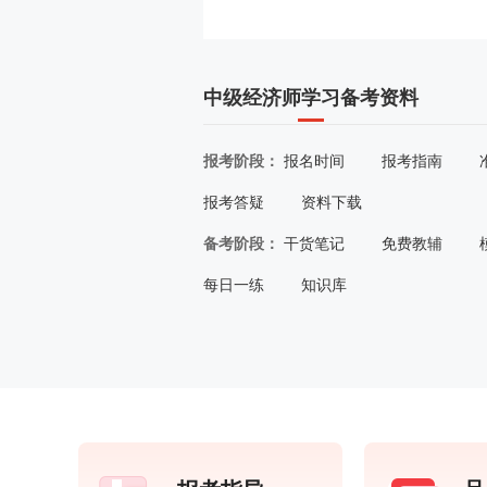
中级经济师学习备考资料
报考阶段：
报名时间
报考指南
报考答疑
资料下载
备考阶段：
干货笔记
免费教辅
每日一练
知识库