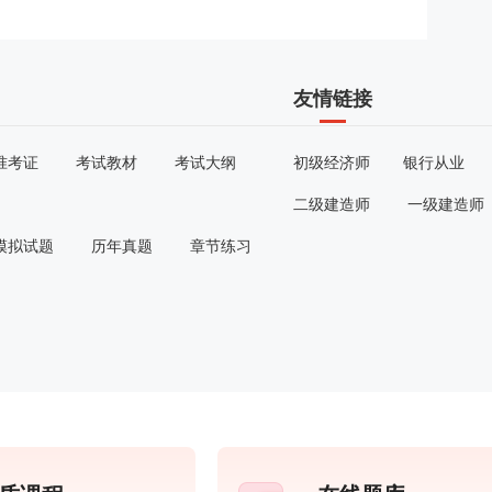
友情链接
准考证
考试教材
考试大纲
初级经济师
银行从业
二级建造师
一级建造师
模拟试题
历年真题
章节练习