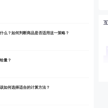
什么？如何判断商品是否适用这一策略？
给量？
该如何选择适合的计算方法？