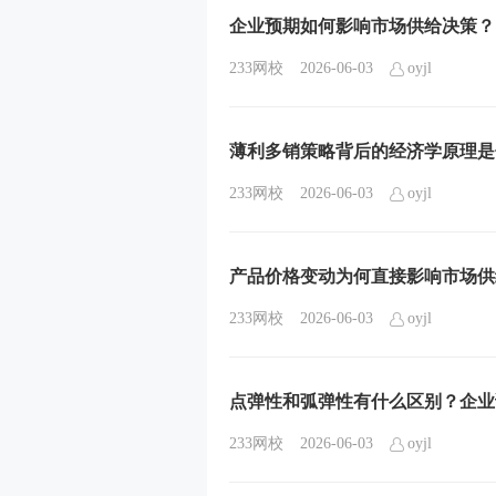
企业预期如何影响市场供给决策？
233网校
2026-06-03
oyjl
薄利多销策略背后的经济学原理是
233网校
2026-06-03
oyjl
产品价格变动为何直接影响市场供
233网校
2026-06-03
oyjl
点弹性和弧弹性有什么区别？企业
233网校
2026-06-03
oyjl