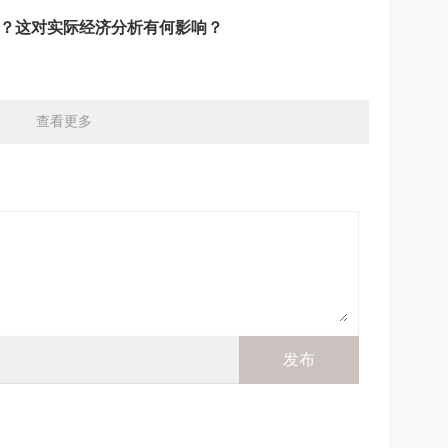
？这对实际经济分析有何影响？
查看更多