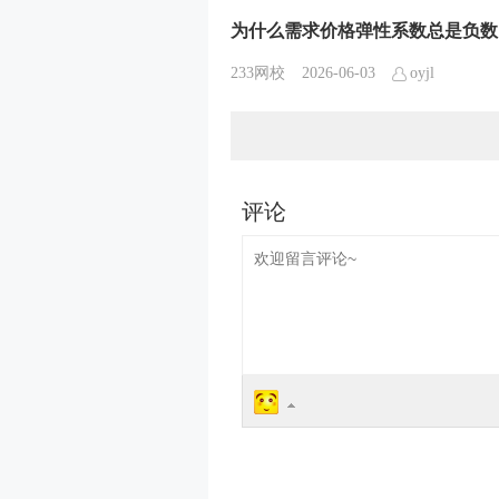
为什么需求价格弹性系数总是负数
233网校
2026-06-03
oyjl