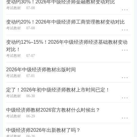
变动约30%！2026年中级经济师金融教材变动对比
考试教材
07-08
变动约20%！2026年中级经济师工商管理教材变动对比
考试教材
07-08
变动约12%–15%！2026年中级经济师经济基础教材变动
对比！
考试教材
07-07
2026年中级经济师教材出版时间
考试教材
07-01
定了！2026年初中级经济师教材上市时间已定！
考试教材
06-30
中级经济师教材2026官方教材什么时候出？
考试教材
06-29
中级经济师2026年出新教材了吗？
考试教材
06-26