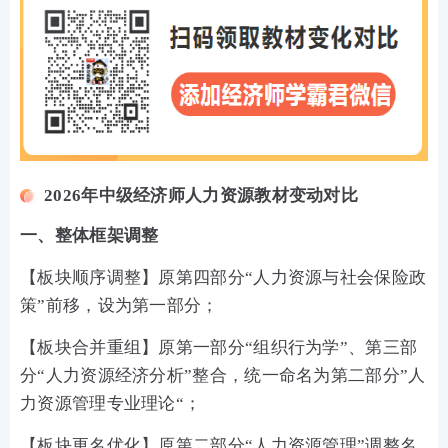
2026年中级经济师人力资源教材变动对比
一、整体框架调整
【板块顺序调整】原第四部分“人力资源与社会保险政
策”前移，设为第一部分；
【板块合并重组】原第一部分“组织行为学”、第三部
分“人力资源经济分析”整合，统一命名为第二部分”人
力资源管理专业理论“；
【板块更名优化】原第二部分“人力资源管理”调整名