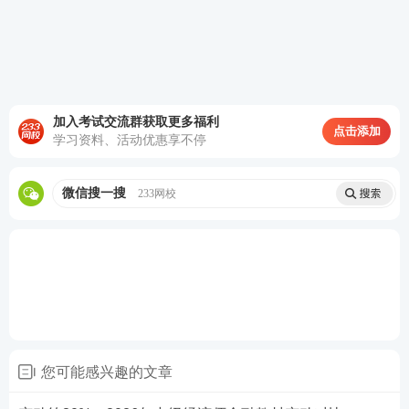
加入考试交流群获取更多福利
点击添加
学习资料、活动优惠享不停
微信搜一搜
233网校
您可能感兴趣的文章