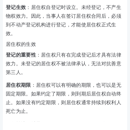
登记生效
：居住权自登记时设立。未经登记，不产生
物权效力。因此，当事人在签订居住权合同后，必须
到不动产登记机构进行登记，才能使居住权正式生
效。
居住权的生效
登记的重要性
：居住权只有在完成登记后才具有法律
效力。未登记的居住权不被法律承认，无法对抗善意
第三人。
居住权期限
：居住权可以有明确的期限，也可以是无
固定期限。如果约定了期限，则到期后居住权自动终
止。如果没有约定期限，则居住权通常持续到权利人
死亡为止。
不得转让、继承
：居住权不得转让、继承。这是为了