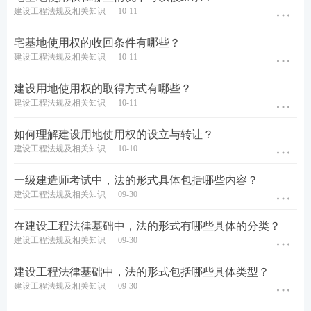
建设工程法规及相关知识
10-11
宅基地使用权的收回条件有哪些？
建设工程法规及相关知识
10-11
建设用地使用权的取得方式有哪些？
建设工程法规及相关知识
10-11
如何理解建设用地使用权的设立与转让？
建设工程法规及相关知识
10-10
一级建造师考试中，法的形式具体包括哪些内容？
建设工程法规及相关知识
09-30
在建设工程法律基础中，法的形式有哪些具体的分类？
建设工程法规及相关知识
09-30
建设工程法律基础中，法的形式包括哪些具体类型？
建设工程法规及相关知识
09-30