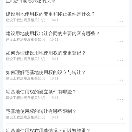
您可能感兴趣的文章
建设用地使用权的变更和终止条件是什么？
建设工程法规及相关知识
10-11
建设用地使用权出让合同的主要内容有哪些？
建设工程法规及相关知识
10-11
如何办理建设用地使用权的变更登记？
建设工程法规及相关知识
10-11
如何理解宅基地使用权的设立与转让？
建设工程法规及相关知识
10-11
宅基地使用权的设立条件有哪些？
建设工程法规及相关知识
10-11
宅基地使用权的转让有哪些限制？
建设工程法规及相关知识
10-11
宅基地使用权在哪些情况下可以被继承？