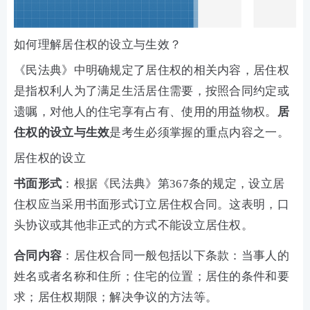
如何理解居住权的设立与生效？
《民法典》中明确规定了居住权的相关内容，居住权
是指权利人为了满足生活居住需要，按照合同约定或
遗嘱，对他人的住宅享有占有、使用的用益物权。
居
住权的设立与生效
是考生必须掌握的重点内容之一。
居住权的设立
书面形式
：根据《民法典》第367条的规定，设立居
住权应当采用书面形式订立居住权合同。这表明，口
头协议或其他非正式的方式不能设立居住权。
合同内容
：居住权合同一般包括以下条款：当事人的
姓名或者名称和住所；住宅的位置；居住的条件和要
求；居住权期限；解决争议的方法等。