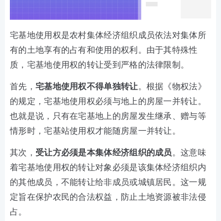
宅基地使用权是农村集体经济组织成员依法对集体所
有的土地享有的占有和使用的权利。由于其特殊性
质，宅基地使用权的转让受到严格的法律限制。
首先，
宅基地使用权不得单独转让
。根据《物权法》
的规定，宅基地使用权必须与地上的房屋一并转让。
也就是说，只有在宅基地上的房屋发生继承、赠与等
情形时，宅基站使用权才能随房屋一并转让。
其次，
受让方必须是本集体经济组织的成员
。这意味
着宅基地使用权的转让对象必须是该集体经济组织内
的其他成员，不能转让给非成员或城镇居民。这一规
定旨在保护农民的合法权益，防止土地资源被非法侵
占。