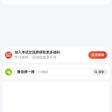
加入考试交流群获取更多福利
点击添加
学习资料、活动优惠享不停
微信搜一搜
233网校