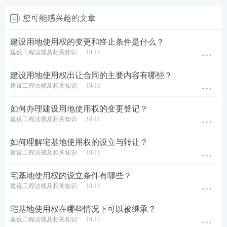
您可能感兴趣的文章
建设用地使用权的变更和终止条件是什么？
建设工程法规及相关知识
10-11
建设用地使用权出让合同的主要内容有哪些？
建设工程法规及相关知识
10-11
如何办理建设用地使用权的变更登记？
建设工程法规及相关知识
10-11
如何理解宅基地使用权的设立与转让？
建设工程法规及相关知识
10-11
宅基地使用权的设立条件有哪些？
建设工程法规及相关知识
10-11
宅基地使用权在哪些情况下可以被继承？
建设工程法规及相关知识
10-11