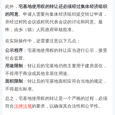
此外，
宅基地使用权的转让还必须经过集体经济组织
的同意
。申请人需要向集体经济组织提交转让申请，
并经过村民会议或村民代表会议的讨论和同意。最
终，由乡（镇）人民政府审核批准。
在实际操作中，还需要注意以下几点：
公示程序
：宅基地使用权的转让应当进行公示，接受
社会监督。
用途限制
：转让后的宅基地仍然主要用于建房居住，
不得用于商业或其他非居住用途。
面积限制
：转让后的宅基地面积应符合当地的规定，
不得超出标准。
总之，宅基地使用权的转让是一个严格的过程，必须
符合
法律法规
的要求，以确保其合法性和公平性。