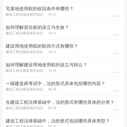
宅基地使用权的收回条件有哪些？
建设工程法规及相关知识
10-11
如何理解居住权的设立与生效？
建设工程法规及相关知识
10-11
建设用地使用权的取得方式有哪些？
建设工程法规及相关知识
10-11
如何理解建设用地使用权的设立与转让？
建设工程法规及相关知识
10-10
一级建造师考试中，法的形式具体包括哪些内容？
建设工程法规及相关知识
09-30
在建设工程法律基础中，法的形式有哪些具体的分类？
建设工程法规及相关知识
09-30
建设工程法律基础中，法的形式包括哪些具体类型？
建设工程法规及相关知识
09-30