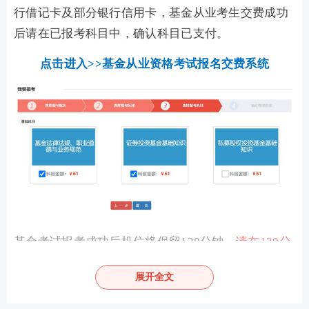
行借记卡及部分银行信用卡，基金从业考生交费成功
后请在已报考科目中，确认科目已支付。
点击进入>>基金从业资格考试报名交费系统
基金考试报考成功后机位将保留120分钟，
请在120分
钟内完成支付操作
。规定时间未支付成功，机位将不
展开全文
做保留，请考生重新报名。