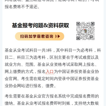
报名费将不予退还。
基金从业考试科目一共3科，其中科目一为必考科，科
目二、科目三为选考科，区别主要在于考试难度以及
就业方向、范围。基金从业资格考试采取网上报名、
网上缴费的方式，报名
入口
为中国证券投资基金业协
会官网。考生需在规定时间内登录中国证券投资基金
业协会网站进行报名、缴费。
考生需要在基金从业官方报名系统中完成报名费用的
缴纳。基金从业考试报名费即时到账，支持绝大数银