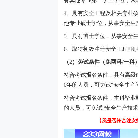
有其他专业第二学士学位，从
4、具有安全工程及相关专业
他专业硕士学位，从事安全生
5、具有博士学位，从事安全生
6、取得初级注册安全工程师
（2）免试条件（免两科/一科
符合考试报名条件，具有高级
0年的人员，可免试“安全生产管
符合考试报名条件，本科毕业
的人员，可免试“安全生产技术
【我是否符合注安报