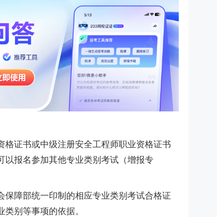
资格证书或中级注册安全工程师职业资格证书
可以报名参加其他专业类别考试（增报专
会保障部统一印制的相应专业类别考试合格证
业类别等事项的依据。