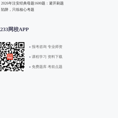
2026年注安经典母题1600题：避开刷题
陷阱，只练核心考题
233网校APP
报考咨询 专业师资
课程学习 资料下载
免费题库 考前点题