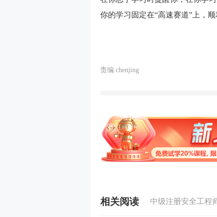
你的学习固定在“高速赛道”上，
责编:chenjing
相关阅读
中级注册安全工程