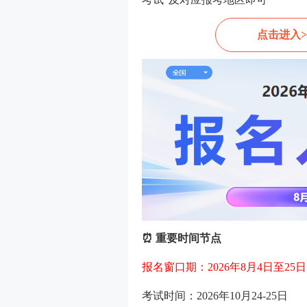
点击进入>
⏰ 重要时间节点
报名窗口期：2026年8月4日至25日
考试时间：2026年10月24-25日