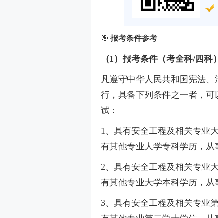
🎯
报考条件参考
（1）报考条件（考全科/四科
凡遵守中华人民共和国宪法、
行，具备下列条件之一者，可
试：
1、具有安全工程及相关专业
有其他专业大学专科学历，从
2、具有安全工程及相关专业
有其他专业大学本科学历，从
3、具有安全工程及相关专业