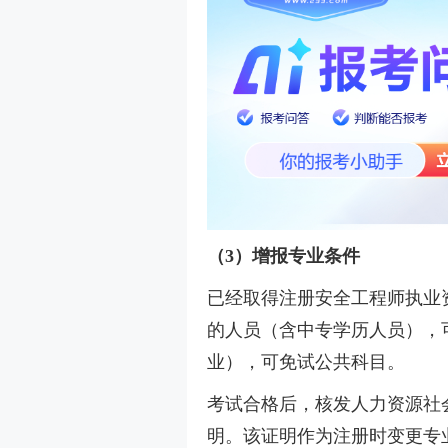
（3）增报专业条件
已经取得注册安全工程师执业
的人员（含中专学历人员），
业），可免试公共科目。
考试合格后，核发人力资源社
明。该证明作为注册时变更专