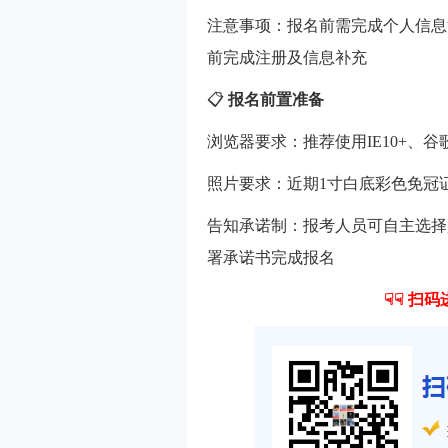
注意事项：报名前需完成个人信息
前完成注册及信息补充
📋
报名前置准备
浏览器要求：推荐使用IE10+、
照片要求：近期1寸白底彩色免冠证件照（
告知承诺制：报考人员可自主选择
署承诺书完成报名
☟☟ 扫码