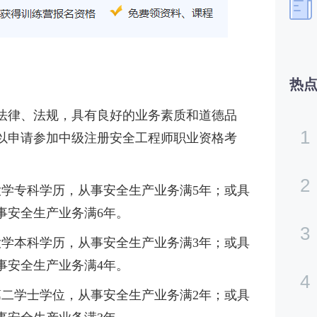
热
）
法律、法规，具有良好的业务素质和道德品
1
以申请参加中级注册安全工程师职业资格考
2
大学专科学历，从事安全生产业务满5年；或具
事安全生产业务满6年。
3
大学本科学历，从事安全生产业务满3年；或具
事安全生产业务满4年。
4
第二学士学位，从事安全生产业务满2年；或具