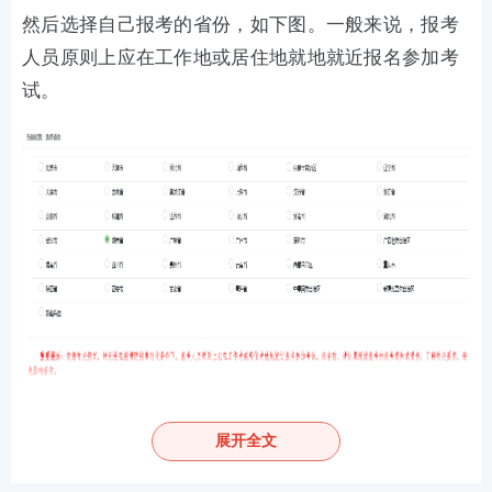
然后选择自己报考的省份，如下图。一般来说，报考
人员原则上应在工作地或居住地就地就近报名参加考
试。
展开全文
阅读60s的考试文件，包括报考须知、考务通知、考试