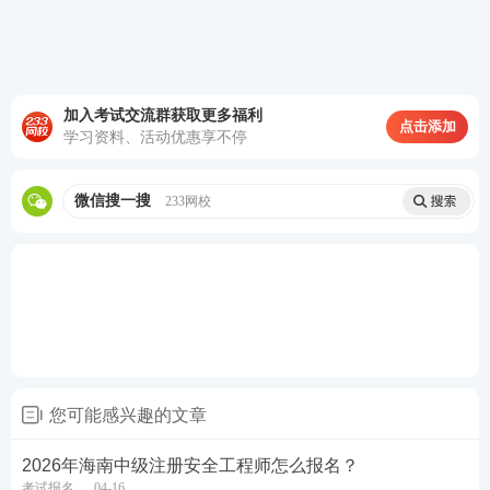
限等。
1、报考信息填写
加入考试交流群获取更多福利
点击添加
学习资料、活动优惠享不停
微信搜一搜
233网校
您可能感兴趣的文章
2026年海南中级注册安全工程师怎么报名？
考试报名
04-16