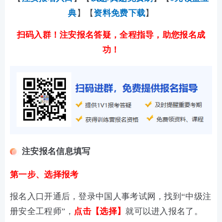
典
】【
资料免费下载
】
扫码入群！注安报名答疑，全程指导，助您报名成
功！
注安报名信息填写
第一步、选择报考
报名入口开通后，登录中国人事考试网，找到“中级注
册安全工程师”，
点击【选择】
就可以进入报名了。