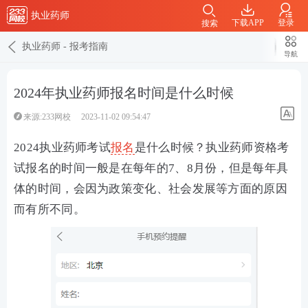
执业药师
下载APP
登录
搜索
执业药师
-
报考指南
导航
2024年执业药师报名时间是什么时候
来源:233网校
2023-11-02 09:54:47
2024执业药师考试
报名
是什么时候？执业药师资格考
试报名的时间一般是在每年的7、8月份，但是每年具
体的时间，会因为政策变化、社会发展等方面的原因
而有所不同。