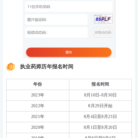
01
执业药师历年报名时间
年份
报名时间
2023年
8月10日-8月30日
2022年
8月29日开始
2021年
8月4日至8月23日
2020年
8月1日至8月20日