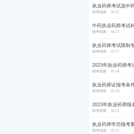
执业药师考试选中
报考指南
05-17
中药执业药师考试
报考指南
05-17
执业药师考试限制
报考指南
05-17
2023年执业药师
报考指南
02-18
执业药师证报考条
报考指南
02-19
2023年执业药师
报考指南
02-21
执业药师学历报考
报考指南
02-21