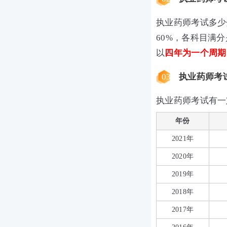
执业药师考试多少
60%，各科目满分
以
四年为一个周期
03
执业药师考
执业药师考试有一
年份
2021年
2020年
2019年
2018年
2017年