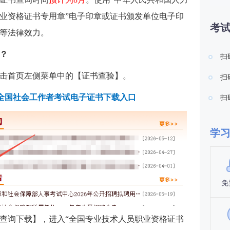
业资格证书专用章”电子印章或证书颁发单位电子印
考
等法律效力。
？
扫
击首页左侧菜单中的【证书查验】。
扫
6年全国社会工作者考试电子证书下载入口
扫
学
免
查询下载】，进入“全国专业技术人员职业资格证书