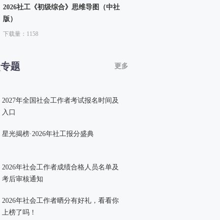
2026社工《初级综合》思维导图（中社
版）
下载量：1158
点专题
更多
2027年全国社会工作者考试报名时间及
入口
星光揭榜·2026年社工报分盛典
2026年社会工作者成绩合格人员名单及
考后审核通知
2026年社会工作者晒分有好礼，看看你
上榜了吗！