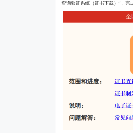
查询验证系统（证书下载）”，完