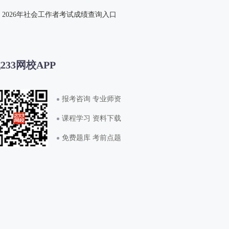
2026年社会工作者考试成绩查询入口
233网校APP
报考咨询 专业师资
课程学习 资料下载
免费题库 考前点题