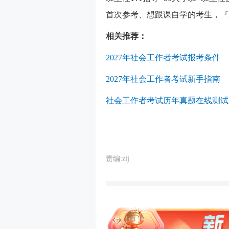
首次参考、想跟课自学的考生，『
相关推荐：
2027年社会工作者考试报考条件
2027年社会工作者考试新手指南
社会工作者考试历年真题在线测试
责编:zlj