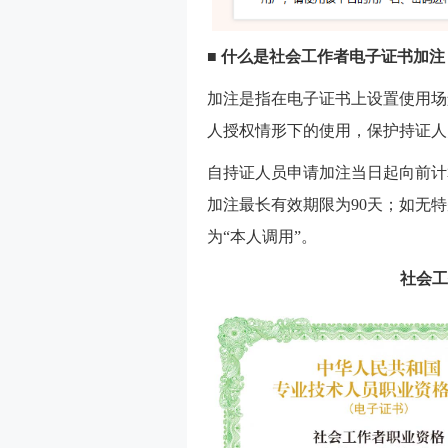
■ 什么是社会工作者电子证书加注
加注是指在电子证书上设置使用场
人授权情形下的使用，保护持证人
自持证人员申请加注当日起向前计
加注最长有效期限为90天；如无
为“本人调用”。
社会工