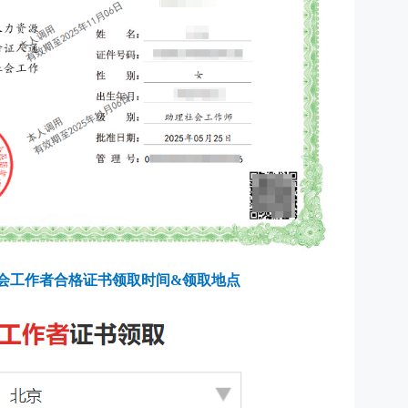
社会工作者合格证书领取时间&领取地点