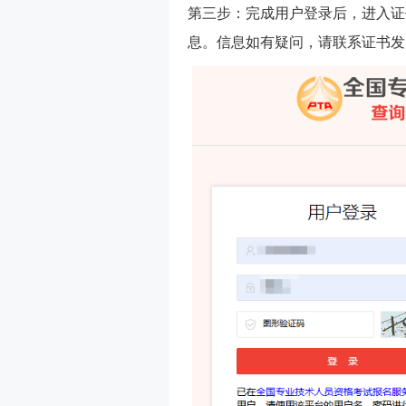
第三步：
完成用户登录后
，进入证
息。信息如有疑问，请联系证书发