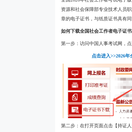
资源和社会保障部专业技术人员职
章的电子证书，与纸质证书具有同
如何下载
全国
社会工作者电子证书
第一步：访问中国人事考试网，点
点击进入>>202
第二步：
在打开页面点击【持证人