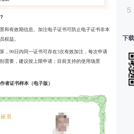
5
？
景和有效期信息。加注电子证书可防止电子证书非本
下载
员权益。
算，90日内同一证书可存在3次有效加注，每次申请
特别需要，建议按上限申请；目前支持的使用场景
作者证书样本（电子版）