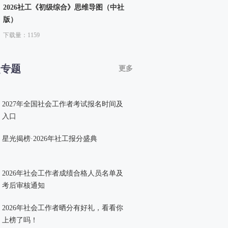
2026社工《初级综合》思维导图（中社
版）
下载量：1159
点专题
更多
2027年全国社会工作者考试报名时间及
入口
星光揭榜·2026年社工报分盛典
2026年社会工作者成绩合格人员名单及
考后审核通知
2026年社会工作者晒分有好礼，看看你
上榜了吗！