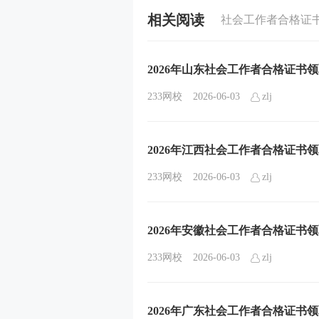
相关阅读
社会工作者合格证书
2026年山东社会工作者合格证书
233网校
2026-06-03
zlj
2026年江西社会工作者合格证书
233网校
2026-06-03
zlj
2026年安徽社会工作者合格证书
233网校
2026-06-03
zlj
2026年广东社会工作者合格证书