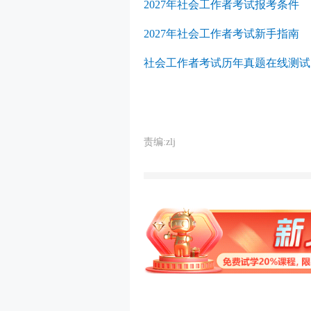
2027年社会工作者考试报考条件
2027年社会工作者考试新手指南
社会工作者考试历年真题在线测试
责编:zlj