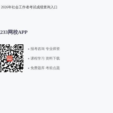
2026年社会工作者考试成绩查询入口
233网校APP
报考咨询 专业师资
课程学习 资料下载
免费题库 考前点题