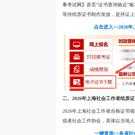
事考试网】首页“证书查询验证”
等待纸质证书制作发放，是持证上
点击进入>>202
二、2026年上海社会工作者纸质
2026年上海社会工作者合格证书
或者社会工作协会，具体以当地人
一键查询>>各省