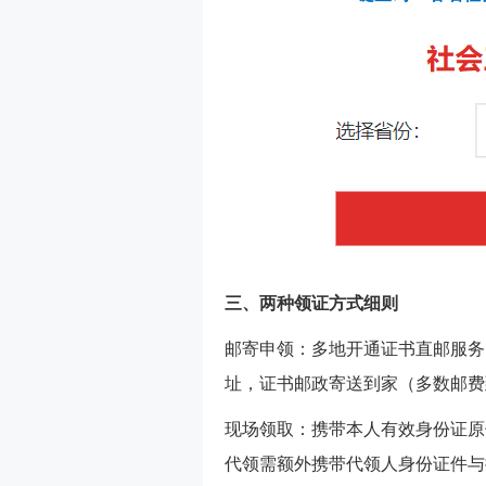
三、两种领证方式细则
邮寄申领：多地开通证书直邮服务
址，证书邮政寄送到家（多数邮费
现场领取：携带本人有效身份证原
代领需额外携带代领人身份证件与