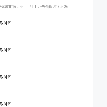
领取时间2026
社工证书领取时间2026
领取时间
领取时间
领取时间
领取时间